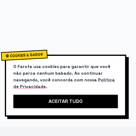
🍪 COOKIES & DADOS
O Farofa usa cookies para garantir que você
não perca nenhum babado. Ao continuar
navegando, você concorda com nossa
Política
de Privacidade
.
ACEITAR TUDO