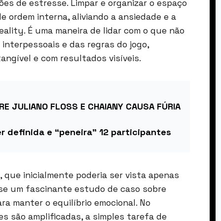
ões de estresse. Limpar e organizar o espaço
e ordem interna, aliviando a ansiedade e a
ality. É uma maneira de lidar com o que não
interpessoais e das regras do jogo,
angível e com resultados visíveis.
RE JULIANO FLOSS E CHAIANY CAUSA FÚRIA
r definida e “peneira” 12 participantes
, que inicialmente poderia ser vista apenas
-se um fascinante estudo de caso sobre
a manter o equilíbrio emocional. No
 são amplificadas, a simples tarefa de