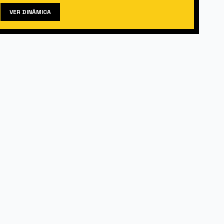
VER DINÂMICA