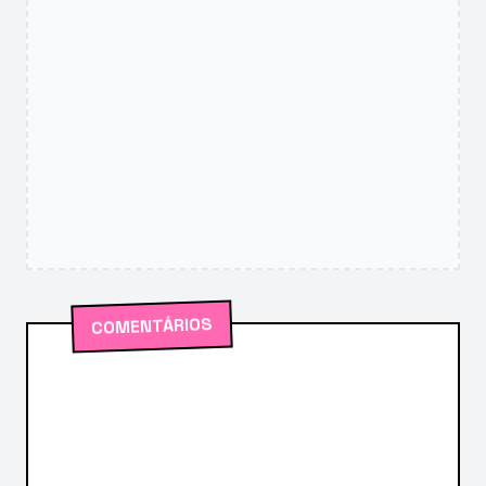
COMENTÁRIOS