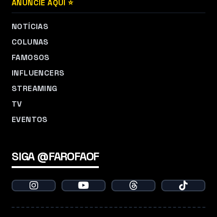
ANUNCIE AQUI ⭐
NOTÍCIAS
COLUNAS
FAMOSOS
INFLUENCERS
STREAMING
TV
EVENTOS
SIGA @FAROFAOF