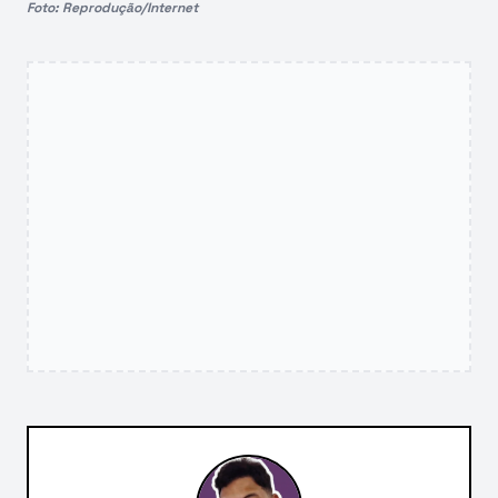
Foto: Reprodução/Internet