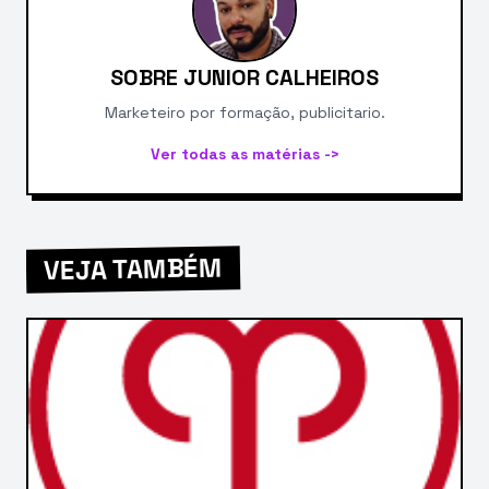
SOBRE JUNIOR CALHEIROS
Marketeiro por formação, publicitario.
Ver todas as matérias ->
VEJA TAMBÉM