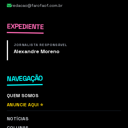
redacao@farofaof.com.br
EXPEDIENTE
JORNALISTA RESPONSÁVEL
Alexandre Moreno
NAVEGAÇÃO
QUEM SOMOS
ANUNCIE AQUI ⭐
NOTÍCIAS
COLUNAS