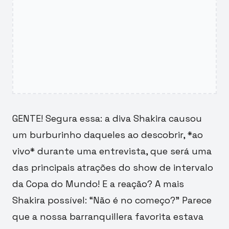
GENTE! Segura essa: a diva Shakira causou
um burburinho daqueles ao descobrir, *ao
vivo* durante uma entrevista, que será uma
das principais atrações do show de intervalo
da Copa do Mundo! E a reação? A mais
Shakira possível: “Não é no começo?” Parece
que a nossa barranquillera favorita estava