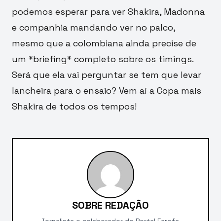
podemos esperar para ver Shakira, Madonna
e companhia mandando ver no palco,
mesmo que a colombiana ainda precise de
um *briefing* completo sobre os timings.
Será que ela vai perguntar se tem que levar
lancheira para o ensaio? Vem aí a Copa mais
Shakira de todos os tempos!
SOBRE REDAÇÃO
Jornalista e colaborador do Portal Farofa.