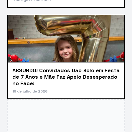
ABSURDO! Convidados Dão Bolo em Festa
de 7 Anos e Mãe Faz Apelo Desesperado
no Face!
19 de julho de 2026