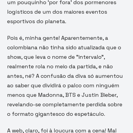
um pouquinho ‘por fora’ dos pormenores
logísticos de um dos maiores eventos
esportivos do planeta.
Pois é, minha gente! Aparentemente, a
colombiana não tinha sido atualizada que o
show, que leva o nome de “intervalo”,
realmente rola no meio da partida, e não
antes, né? A confusão da diva só aumentou
ao saber que dividirá o palco com ninguém
menos que Madonna, BTS e Justin Bieber,
revelando-se completamente perdida sobre
o formato gigantesco do espetáculo.
A web, claro, foi à loucura com a cena! Mal