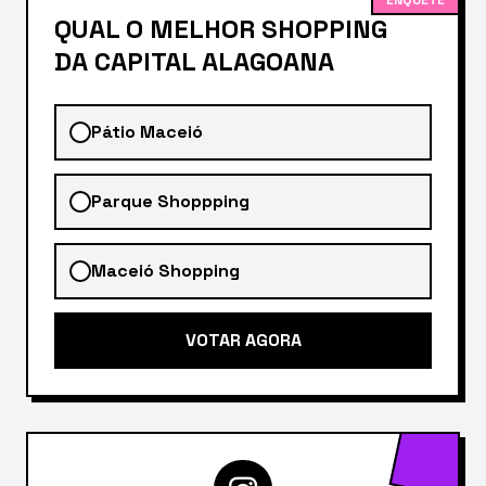
QUAL O MELHOR SHOPPING
DA CAPITAL ALAGOANA
Pátio Maceió
Parque Shoppping
Maceió Shopping
VOTAR AGORA