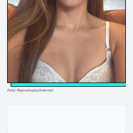
Foto: Reprodução/Internet