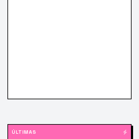
ÚLTIMAS