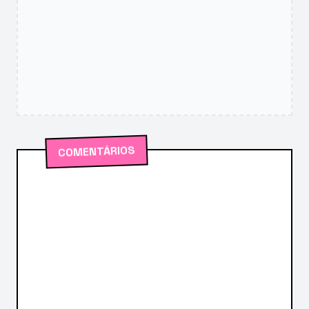
COMENTÁRIOS