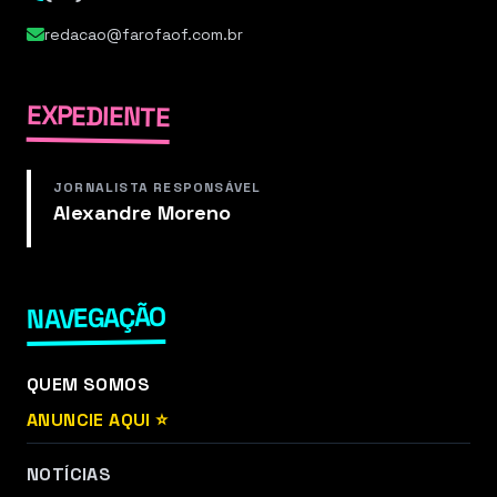
redacao@farofaof.com.br
EXPEDIENTE
JORNALISTA RESPONSÁVEL
Alexandre Moreno
NAVEGAÇÃO
QUEM SOMOS
ANUNCIE AQUI ⭐
NOTÍCIAS