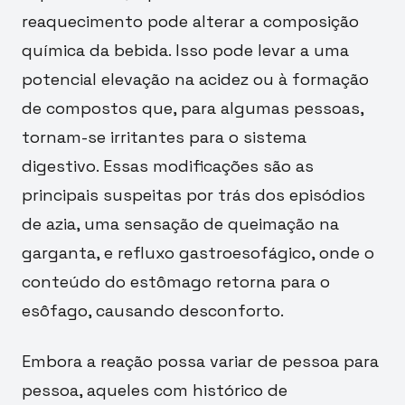
reaquecimento pode alterar a composição
química da bebida. Isso pode levar a uma
potencial elevação na acidez ou à formação
de compostos que, para algumas pessoas,
tornam-se irritantes para o sistema
digestivo. Essas modificações são as
principais suspeitas por trás dos episódios
de azia, uma sensação de queimação na
garganta, e refluxo gastroesofágico, onde o
conteúdo do estômago retorna para o
esôfago, causando desconforto.
Embora a reação possa variar de pessoa para
pessoa, aqueles com histórico de