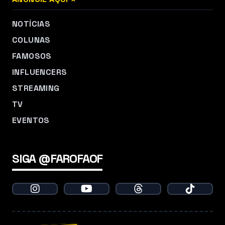
NOTÍCIAS
COLUNAS
FAMOSOS
INFLUENCERS
STREAMING
TV
EVENTOS
SIGA @FAROFAOF