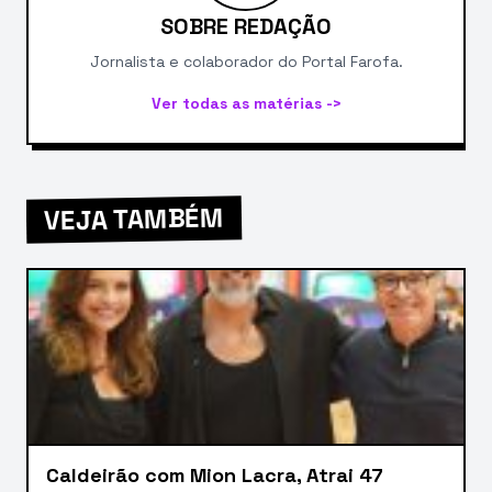
SOBRE REDAÇÃO
Jornalista e colaborador do Portal Farofa.
Ver todas as matérias ->
VEJA TAMBÉM
Caldeirão com Mion Lacra, Atrai 47