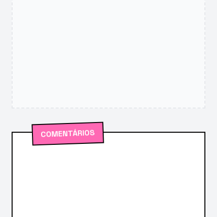
COMENTÁRIOS