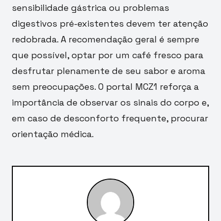
sensibilidade gástrica ou problemas
digestivos pré-existentes devem ter atenção
redobrada. A recomendação geral é sempre
que possível, optar por um café fresco para
desfrutar plenamente de seu sabor e aroma
sem preocupações. O portal MCZ1 reforça a
importância de observar os sinais do corpo e,
em caso de desconforto frequente, procurar
orientação médica.