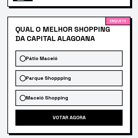
ENQUETE
QUAL O MELHOR SHOPPING
DA CAPITAL ALAGOANA
Pátio Maceió
Parque Shoppping
Maceió Shopping
VOTAR AGORA