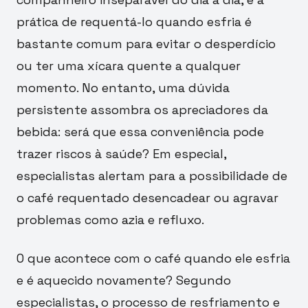
prática de requentá-lo quando esfria é
bastante comum para evitar o desperdício
ou ter uma xícara quente a qualquer
momento. No entanto, uma dúvida
persistente assombra os apreciadores da
bebida: será que essa conveniência pode
trazer riscos à saúde? Em especial,
especialistas alertam para a possibilidade de
o café requentado desencadear ou agravar
problemas como azia e refluxo.
O que acontece com o café quando ele esfria
e é aquecido novamente? Segundo
especialistas, o processo de resfriamento e