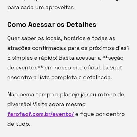
para cada um aproveitar.
Como Acessar os Detalhes
Quer saber os locais, horários e todas as
atrações confirmadas para os próximos dias?
É simples e rápido! Basta acessar a **seção
de eventos** em nosso site oficial. Lá você
encontra a lista completa e detalhada.
Não perca tempo e planeje já seu roteiro de
diversão! Visite agora mesmo
farofaof.com.br/evento/
e fique por dentro
de tudo.