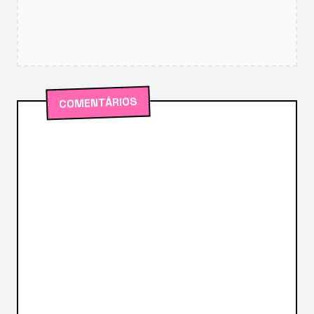
COMENTÁRIOS