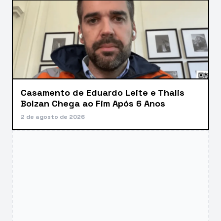
Casamento de Eduardo Leite e Thalis
Bolzan Chega ao Fim Após 6 Anos
2 de agosto de 2026