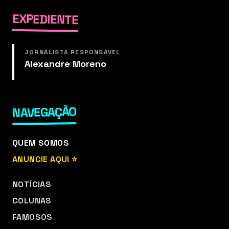
EXPEDIENTE
JORNALISTA RESPONSÁVEL
Alexandre Moreno
NAVEGAÇÃO
QUEM SOMOS
ANUNCIE AQUI ⭐
NOTÍCIAS
COLUNAS
FAMOSOS