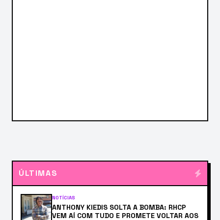
ÚLTIMAS
NOTÍCIAS
ANTHONY KIEDIS SOLTA A BOMBA: RHCP
VEM AÍ COM TUDO E PROMETE VOLTAR AOS