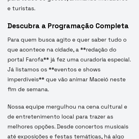
e turistas.
Descubra a Programação Completa
Para quem busca agito e quer saber tudo o
que acontece na cidade, a **redação do
portal Farofa** já fez uma curadoria especial.
Já listamos os **eventos e shows
imperdíveis** que vão animar Maceió neste
fim de semana.
Nossa equipe mergulhou na cena cultural e
de entretenimento local para trazer as
melhores opções. Desde concertos musicais
até exposições e festas temáticas, há algo