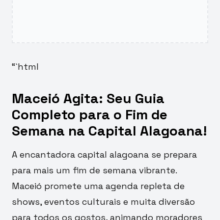
“`html
Maceió Agita: Seu Guia
Completo para o Fim de
Semana na Capital Alagoana!
A encantadora capital alagoana se prepara
para mais um fim de semana vibrante.
Maceió promete uma agenda repleta de
shows, eventos culturais e muita diversão
para todos os gostos, animando moradores