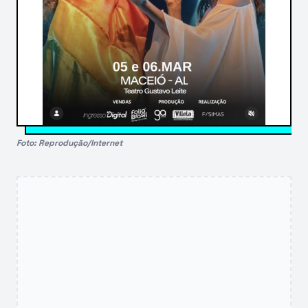
Foto: Reprodução/Internet