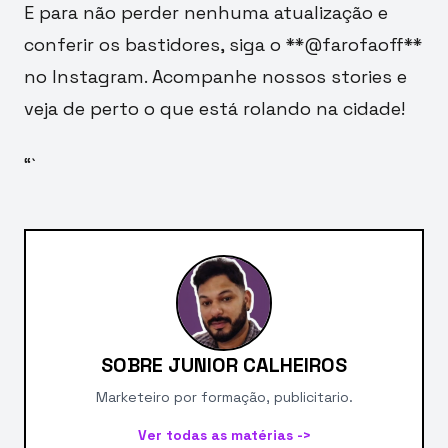
E para não perder nenhuma atualização e
conferir os bastidores, siga o **@farofaoff**
no Instagram. Acompanhe nossos stories e
veja de perto o que está rolando na cidade!
“`
SOBRE JUNIOR CALHEIROS
Marketeiro por formação, publicitario.
Ver todas as matérias ->