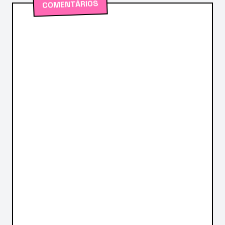
COMENTÁRIOS