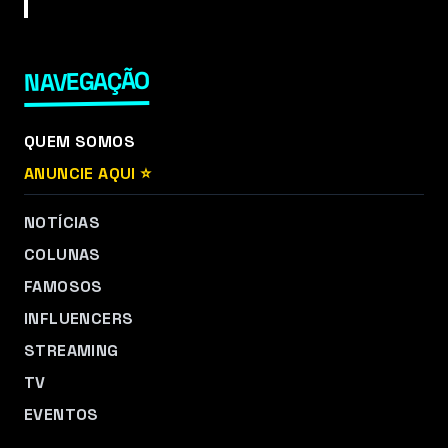
NAVEGAÇÃO
QUEM SOMOS
ANUNCIE AQUI ⭐
NOTÍCIAS
COLUNAS
FAMOSOS
INFLUENCERS
STREAMING
TV
EVENTOS