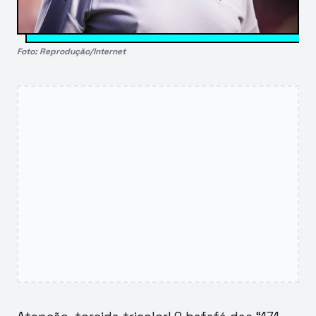
Foto: Reprodução/Internet