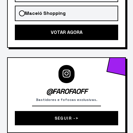
Maceió Shopping
VOTAR AGORA
@FAROFAOFF
Bastidores e fofocas exclusivas.
SEGUIR ->