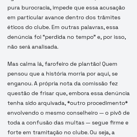
pura burocracia, impede que essa acusação
em particular avance dentro dos trâmites
éticos do clube. Em outras palavras, essa
denúncia foi “perdida no tempo” e, por isso,
não será analisada.
Mas calma lá, farofeiro de plantão! Quem
pensou que a história morria por aqui, se
enganou. A própria nota da comissão fez
questão de frisar que, embora essa denúncia
tenha sido arquivada, *outro procedimento*
envolvendo o mesmo conselheiro — o pivô de
toda a confusão das multas — segue firme e
forte em tramitação no clube. Ou seja, a