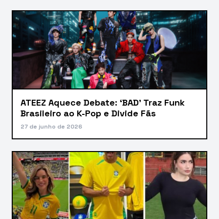
ATEEZ Aquece Debate: ‘BAD’ Traz Funk
Brasileiro ao K-Pop e Divide Fãs
27 de junho de 2026