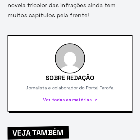
novela tricolor das infrações ainda tem
muitos capítulos pela frente!
SOBRE REDAÇÃO
Jornalista e colaborador do Portal Farofa.
Ver todas as matérias ->
VEJA TAMBÉM