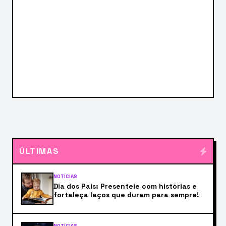
ÚLTIMAS
NOTÍCIAS
Dia dos Pais: Presenteie com histórias e
fortaleça laços que duram para sempre!
NOTÍCIAS