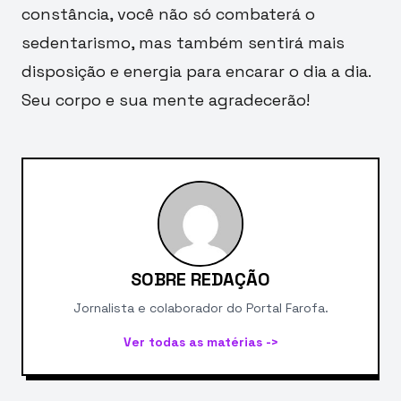
constância, você não só combaterá o
sedentarismo, mas também sentirá mais
disposição e energia para encarar o dia a dia.
Seu corpo e sua mente agradecerão!
SOBRE REDAÇÃO
Jornalista e colaborador do Portal Farofa.
Ver todas as matérias ->