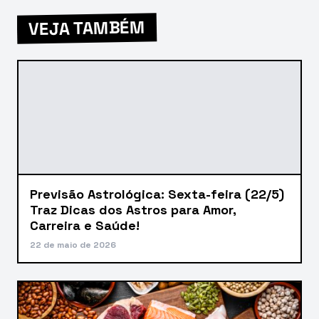
VEJA TAMBÉM
Previsão Astrológica: Sexta-feira (22/5)
Traz Dicas dos Astros para Amor,
Carreira e Saúde!
22 de maio de 2026