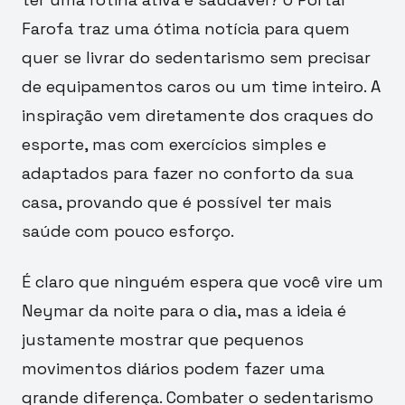
Farofa traz uma ótima notícia para quem
quer se livrar do sedentarismo sem precisar
de equipamentos caros ou um time inteiro. A
inspiração vem diretamente dos craques do
esporte, mas com exercícios simples e
adaptados para fazer no conforto da sua
casa, provando que é possível ter mais
saúde com pouco esforço.
É claro que ninguém espera que você vire um
Neymar da noite para o dia, mas a ideia é
justamente mostrar que pequenos
movimentos diários podem fazer uma
grande diferença. Combater o sedentarismo