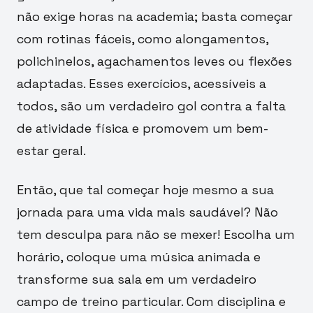
não exige horas na academia; basta começar
com rotinas fáceis, como alongamentos,
polichinelos, agachamentos leves ou flexões
adaptadas. Esses exercícios, acessíveis a
todos, são um verdadeiro gol contra a falta
de atividade física e promovem um bem-
estar geral.
Então, que tal começar hoje mesmo a sua
jornada para uma vida mais saudável? Não
tem desculpa para não se mexer! Escolha um
horário, coloque uma música animada e
transforme sua sala em um verdadeiro
campo de treino particular. Com disciplina e