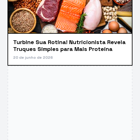
Turbine Sua Rotina! Nutricionista Revela
Truques Simples para Mais Proteína
20 de junho de 2026