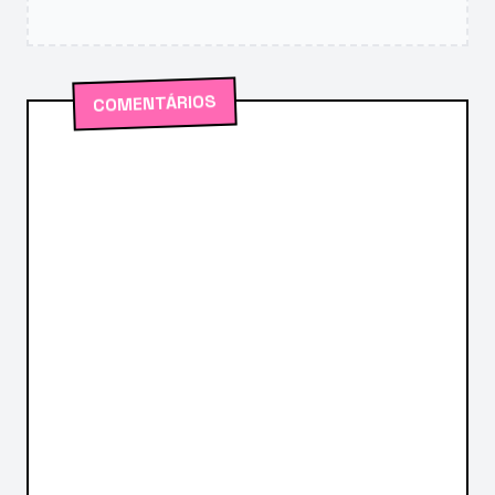
COMENTÁRIOS