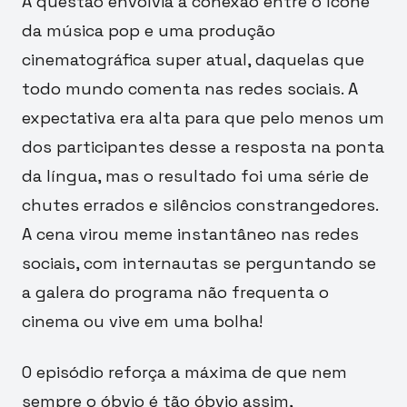
A questão envolvia a conexão entre o ícone
da música pop e uma produção
cinematográfica super atual, daquelas que
todo mundo comenta nas redes sociais. A
expectativa era alta para que pelo menos um
dos participantes desse a resposta na ponta
da língua, mas o resultado foi uma série de
chutes errados e silêncios constrangedores.
A cena virou meme instantâneo nas redes
sociais, com internautas se perguntando se
a galera do programa não frequenta o
cinema ou vive em uma bolha!
O episódio reforça a máxima de que nem
sempre o óbvio é tão óbvio assim,