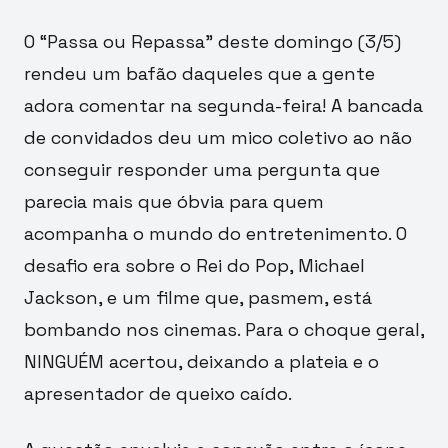
O “Passa ou Repassa” deste domingo (3/5)
rendeu um bafão daqueles que a gente
adora comentar na segunda-feira! A bancada
de convidados deu um mico coletivo ao não
conseguir responder uma pergunta que
parecia mais que óbvia para quem
acompanha o mundo do entretenimento. O
desafio era sobre o Rei do Pop, Michael
Jackson, e um filme que, pasmem, está
bombando nos cinemas. Para o choque geral,
NINGUÉM acertou, deixando a plateia e o
apresentador de queixo caído.