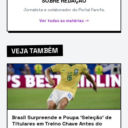
SOBRE REDAÇÃO
Jornalista e colaborador do Portal Farofa.
Ver todas as matérias ->
VEJA TAMBÉM
Brasil Surpreende e Poupa ‘Seleção’ de
Titulares em Treino Chave Antes do