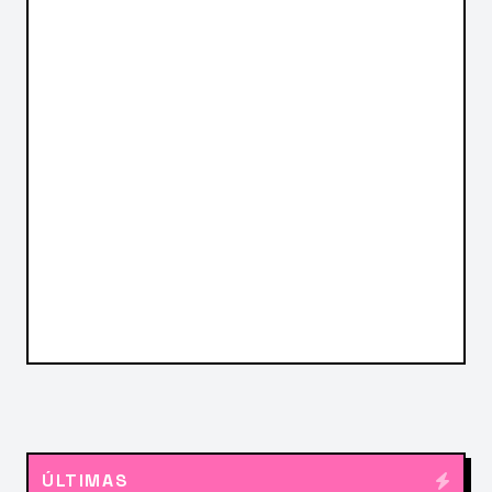
ÚLTIMAS