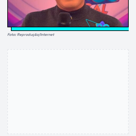
Foto: Reprodução/Internet