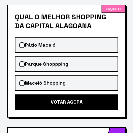
ENQUETE
QUAL O MELHOR SHOPPING
DA CAPITAL ALAGOANA
Pátio Maceió
Parque Shoppping
Maceió Shopping
VOTAR AGORA