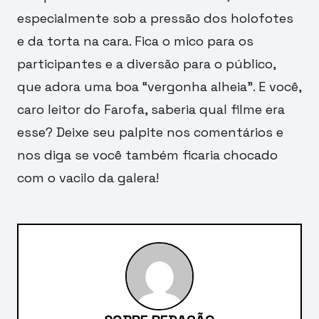
especialmente sob a pressão dos holofotes
e da torta na cara. Fica o mico para os
participantes e a diversão para o público,
que adora uma boa “vergonha alheia”. E você,
caro leitor do Farofa, saberia qual filme era
esse? Deixe seu palpite nos comentários e
nos diga se você também ficaria chocado
com o vacilo da galera!