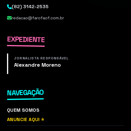
(82) 3142-2535
redacao@farofaof.com.br
EXPEDIENTE
JORNALISTA RESPONSÁVEL
Alexandre Moreno
NAVEGAÇÃO
QUEM SOMOS
ANUNCIE AQUI ⭐