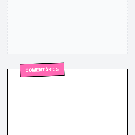
COMENTÁRIOS