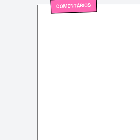
COMENTÁRIOS