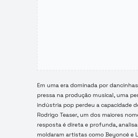
Em uma era dominada por dancinhas 
pressa na produção musical, uma per
indústria pop perdeu a capacidade d
Rodrigo Teaser, um dos maiores nom
resposta é direta e profunda, anal
moldaram artistas como Beyoncé e 