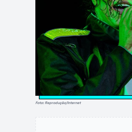
Foto: Reprodução/Internet