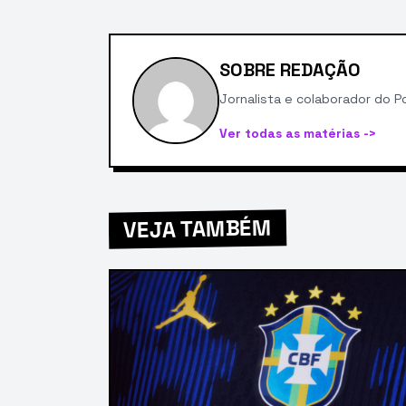
SOBRE REDAÇÃO
Jornalista e colaborador do Po
Ver todas as matérias ->
VEJA TAMBÉM