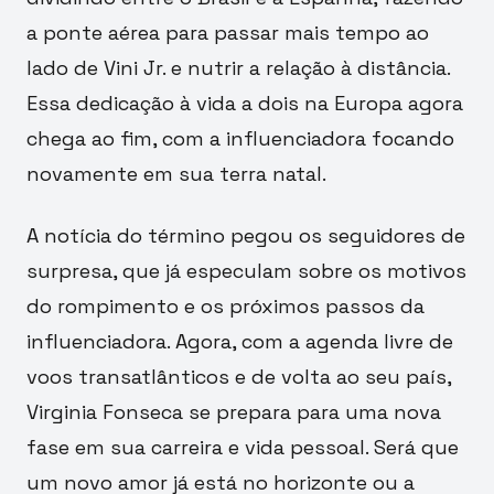
a ponte aérea para passar mais tempo ao
lado de Vini Jr. e nutrir a relação à distância.
Essa dedicação à vida a dois na Europa agora
chega ao fim, com a influenciadora focando
novamente em sua terra natal.
A notícia do término pegou os seguidores de
surpresa, que já especulam sobre os motivos
do rompimento e os próximos passos da
influenciadora. Agora, com a agenda livre de
voos transatlânticos e de volta ao seu país,
Virginia Fonseca se prepara para uma nova
fase em sua carreira e vida pessoal. Será que
um novo amor já está no horizonte ou a