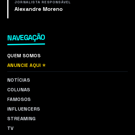
JORNALISTA RESPONSÁVEL
Alexandre Moreno
NAVEGAÇÃO
QUEM SOMOS
ANUNCIE AQUI ⭐
NOTÍCIAS
COLUNAS
FAMOSOS
INFLUENCERS
STREAMING
TV