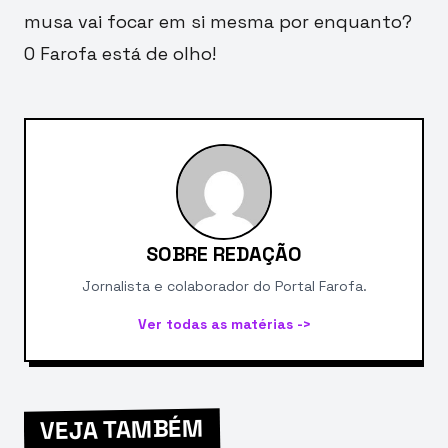
musa vai focar em si mesma por enquanto?
O Farofa está de olho!
SOBRE REDAÇÃO
Jornalista e colaborador do Portal Farofa.
Ver todas as matérias ->
VEJA TAMBÉM