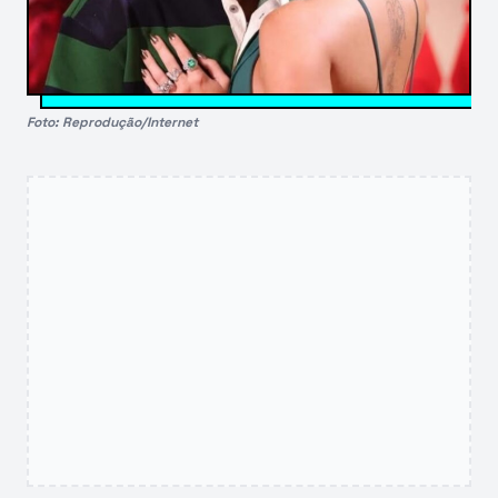
Foto: Reprodução/Internet