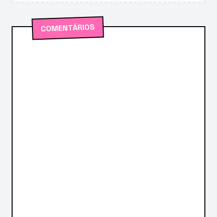
COMENTÁRIOS