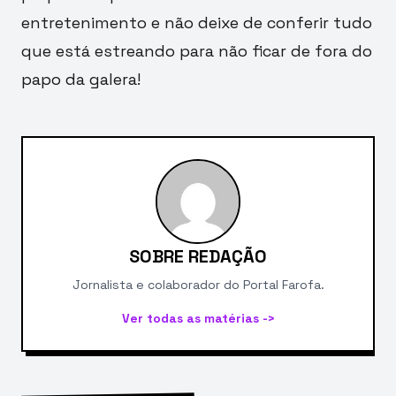
entretenimento e não deixe de conferir tudo
que está estreando para não ficar de fora do
papo da galera!
SOBRE REDAÇÃO
Jornalista e colaborador do Portal Farofa.
Ver todas as matérias ->