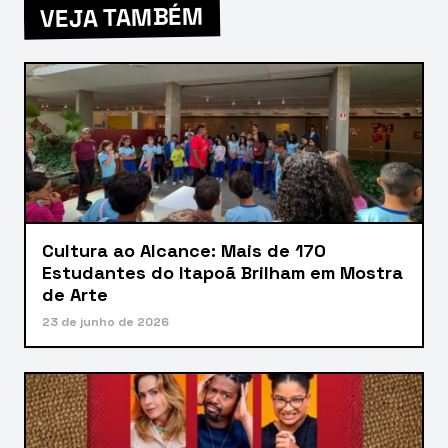
VEJA TAMBÉM
Cultura ao Alcance: Mais de 170
Estudantes do Itapoã Brilham em Mostra
de Arte
23 de junho de 2026