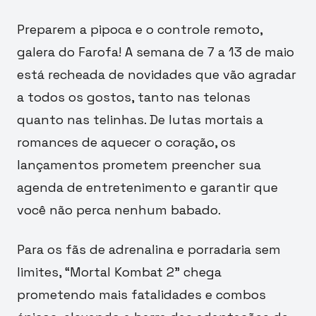
Preparem a pipoca e o controle remoto,
galera do Farofa! A semana de 7 a 13 de maio
está recheada de novidades que vão agradar
a todos os gostos, tanto nas telonas
quanto nas telinhas. De lutas mortais a
romances de aquecer o coração, os
lançamentos prometem preencher sua
agenda de entretenimento e garantir que
você não perca nenhum babado.
Para os fãs de adrenalina e porradaria sem
limites, “Mortal Kombat 2” chega
prometendo mais fatalidades e combos