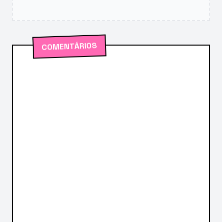
COMENTÁRIOS