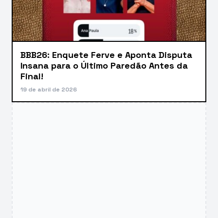
BBB26: Enquete Ferve e Aponta Disputa
Insana para o Último Paredão Antes da
Final!
19 de abril de 2026