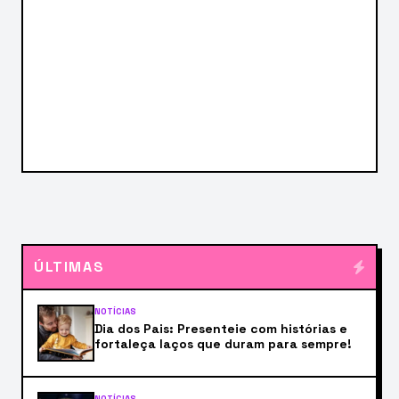
ÚLTIMAS
NOTÍCIAS
Dia dos Pais: Presenteie com histórias e
fortaleça laços que duram para sempre!
NOTÍCIAS