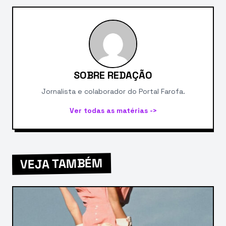
SOBRE REDAÇÃO
Jornalista e colaborador do Portal Farofa.
Ver todas as matérias ->
VEJA TAMBÉM