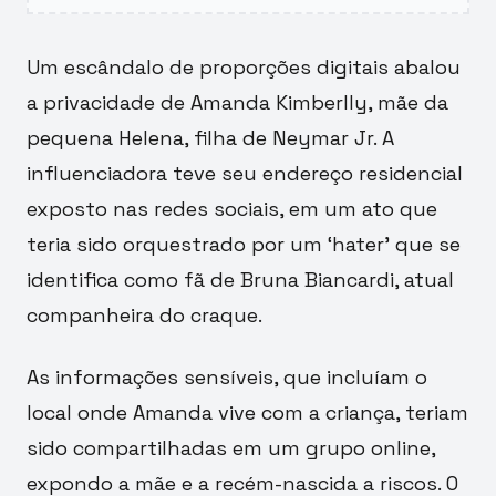
Um escândalo de proporções digitais abalou
a privacidade de Amanda Kimberlly, mãe da
pequena Helena, filha de Neymar Jr. A
influenciadora teve seu endereço residencial
exposto nas redes sociais, em um ato que
teria sido orquestrado por um ‘hater’ que se
identifica como fã de Bruna Biancardi, atual
companheira do craque.
As informações sensíveis, que incluíam o
local onde Amanda vive com a criança, teriam
sido compartilhadas em um grupo online,
expondo a mãe e a recém-nascida a riscos. O