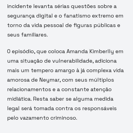
incidente levanta sérias questões sobre a
segurança digital e o fanatismo extremo em
torno da vida pessoal de figuras públicas e
seus familiares.
O episódio, que coloca Amanda Kimberlly em
uma situação de vulnerabilidade, adiciona
mais um tempero amargo à já complexa vida
amorosa de Neymar, com seus múltiplos
relacionamentos e a constante atenção
midiática. Resta saber se alguma medida
legal será tomada contra os responsáveis
pelo vazamento criminoso.