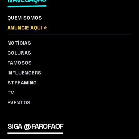
QUEM SOMOS
ANUNCIE AQUI ⭐
NOTÍCIAS
COLUNAS
FAMOSOS
INFLUENCERS
STREAMING
TV
EVENTOS
SIGA @FAROFAOF