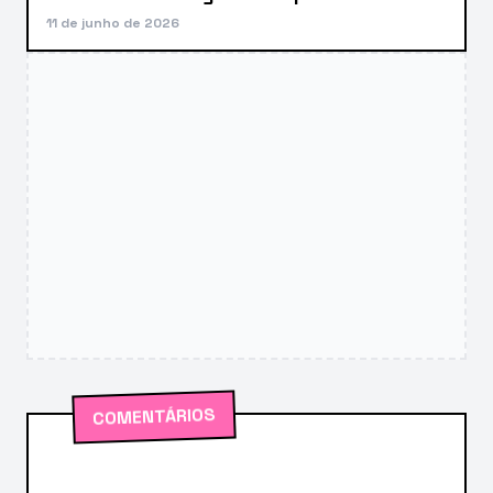
11 de junho de 2026
COMENTÁRIOS