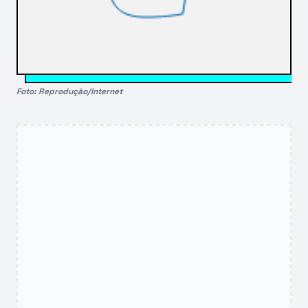
Foto: Reprodução/Internet