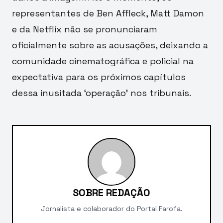
representantes de Ben Affleck, Matt Damon
e da Netflix não se pronunciaram
oficialmente sobre as acusações, deixando a
comunidade cinematográfica e policial na
expectativa para os próximos capítulos
dessa inusitada ‘operação’ nos tribunais.
SOBRE REDAÇÃO
Jornalista e colaborador do Portal Farofa.