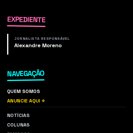
EXPEDIENTE
JORNALISTA RESPONSÁVEL
Alexandre Moreno
NAVEGAÇÃO
QUEM SOMOS
ANUNCIE AQUI ⭐
NOTÍCIAS
COLUNAS