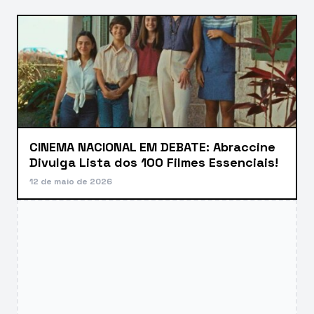
CINEMA NACIONAL EM DEBATE: Abraccine
Divulga Lista dos 100 Filmes Essenciais!
12 de maio de 2026