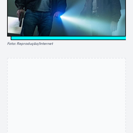
Foto: Reprodução/Internet