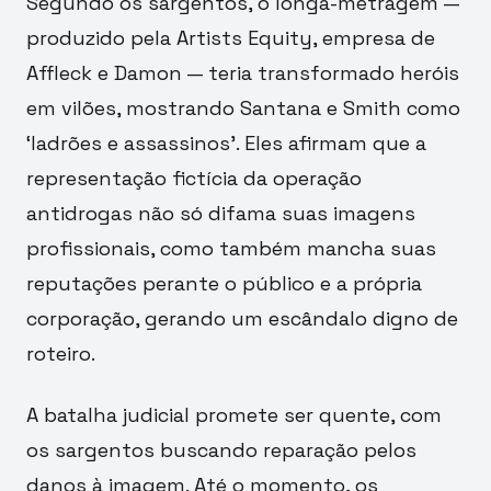
Segundo os sargentos, o longa-metragem —
produzido pela Artists Equity, empresa de
Affleck e Damon — teria transformado heróis
em vilões, mostrando Santana e Smith como
‘ladrões e assassinos’. Eles afirmam que a
representação fictícia da operação
antidrogas não só difama suas imagens
profissionais, como também mancha suas
reputações perante o público e a própria
corporação, gerando um escândalo digno de
roteiro.
A batalha judicial promete ser quente, com
os sargentos buscando reparação pelos
danos à imagem. Até o momento, os