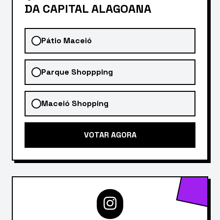
DA CAPITAL ALAGOANA
Pátio Maceió
Parque Shoppping
Maceió Shopping
VOTAR AGORA