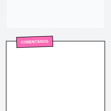
COMENTÁRIOS