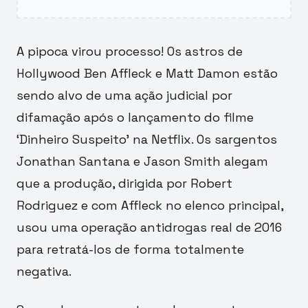
A pipoca virou processo! Os astros de
Hollywood Ben Affleck e Matt Damon estão
sendo alvo de uma ação judicial por
difamação após o lançamento do filme
‘Dinheiro Suspeito’ na Netflix. Os sargentos
Jonathan Santana e Jason Smith alegam
que a produção, dirigida por Robert
Rodriguez e com Affleck no elenco principal,
usou uma operação antidrogas real de 2016
para retratá-los de forma totalmente
negativa.