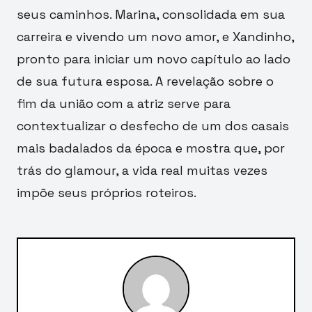
seus caminhos. Marina, consolidada em sua
carreira e vivendo um novo amor, e Xandinho,
pronto para iniciar um novo capítulo ao lado
de sua futura esposa. A revelação sobre o
fim da união com a atriz serve para
contextualizar o desfecho de um dos casais
mais badalados da época e mostra que, por
trás do glamour, a vida real muitas vezes
impõe seus próprios roteiros.