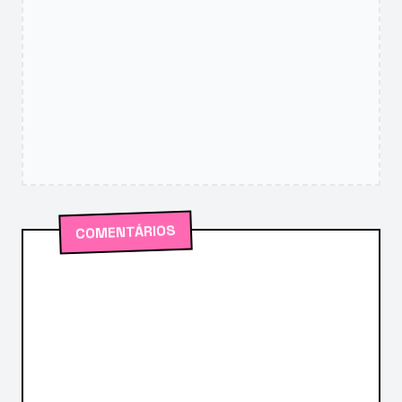
COMENTÁRIOS