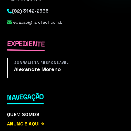
(82) 3142-2535
redacao@farofaof.com.br
EXPEDIENTE
JORNALISTA RESPONSÁVEL
Alexandre Moreno
NAVEGAÇÃO
QUEM SOMOS
ANUNCIE AQUI ⭐