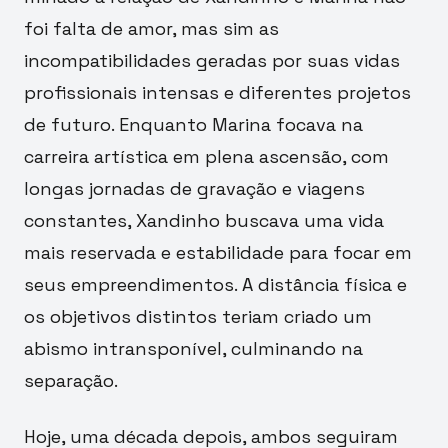
foi falta de amor, mas sim as
incompatibilidades geradas por suas vidas
profissionais intensas e diferentes projetos
de futuro. Enquanto Marina focava na
carreira artística em plena ascensão, com
longas jornadas de gravação e viagens
constantes, Xandinho buscava uma vida
mais reservada e estabilidade para focar em
seus empreendimentos. A distância física e
os objetivos distintos teriam criado um
abismo intransponível, culminando na
separação.
Hoje, uma década depois, ambos seguiram