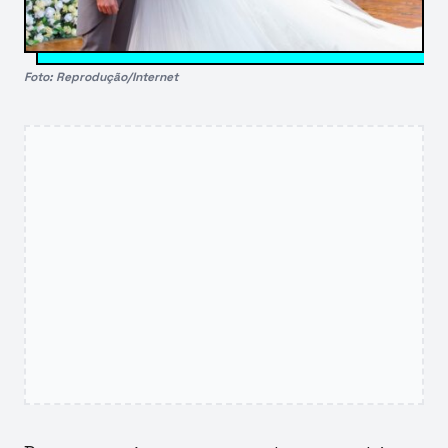
Foto: Reprodução/Internet