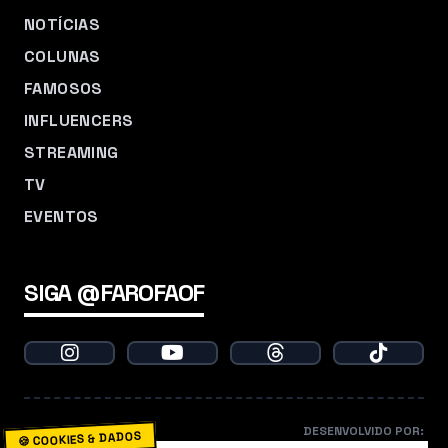
NOTÍCIAS
COLUNAS
FAMOSOS
INFLUENCERS
STREAMING
TV
EVENTOS
SIGA @FAROFAOF
DESENVOLVIDO POR:
🍪 COOKIES & DADOS