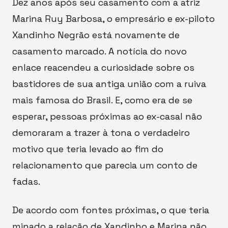
Dez anos após seu casamento com a atriz
Marina Ruy Barbosa, o empresário e ex-piloto
Xandinho Negrão está novamente de
casamento marcado. A notícia do novo
enlace reacendeu a curiosidade sobre os
bastidores de sua antiga união com a ruiva
mais famosa do Brasil. E, como era de se
esperar, pessoas próximas ao ex-casal não
demoraram a trazer à tona o verdadeiro
motivo que teria levado ao fim do
relacionamento que parecia um conto de
fadas.
De acordo com fontes próximas, o que teria
minado a relação de Xandinho e Marina não