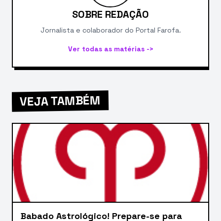
SOBRE REDAÇÃO
Jornalista e colaborador do Portal Farofa.
Ver todas as matérias ->
VEJA TAMBÉM
Babado Astrológico! Prepare-se para