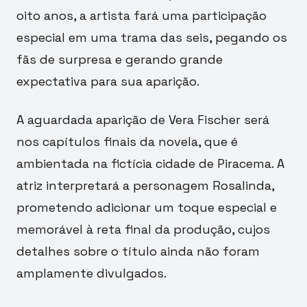
oito anos, a artista fará uma participação
especial em uma trama das seis, pegando os
fãs de surpresa e gerando grande
expectativa para sua aparição.
A aguardada aparição de Vera Fischer será
nos capítulos finais da novela, que é
ambientada na fictícia cidade de Piracema. A
atriz interpretará a personagem Rosalinda,
prometendo adicionar um toque especial e
memorável à reta final da produção, cujos
detalhes sobre o título ainda não foram
amplamente divulgados.