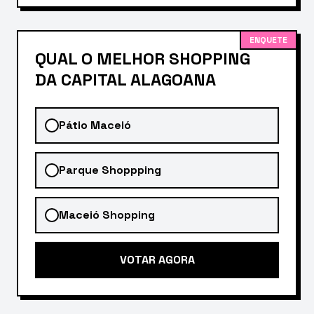
ENQUETE
QUAL O MELHOR SHOPPING
DA CAPITAL ALAGOANA
Pátio Maceió
Parque Shoppping
Maceió Shopping
VOTAR AGORA