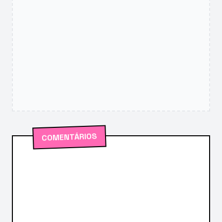
COMENTÁRIOS