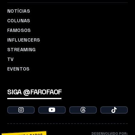
NOTÍCIAS
COLUNAS
FAMOSOS
INFLUENCERS
STREAMING
TV
EVENTOS
SIGA @FAROFAOF
DESENVOLVIDO POR: