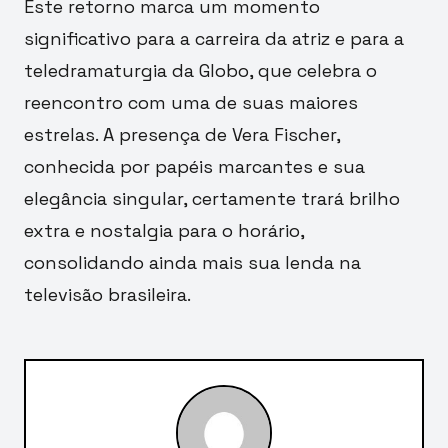
Este retorno marca um momento
significativo para a carreira da atriz e para a
teledramaturgia da Globo, que celebra o
reencontro com uma de suas maiores
estrelas. A presença de Vera Fischer,
conhecida por papéis marcantes e sua
elegância singular, certamente trará brilho
extra e nostalgia para o horário,
consolidando ainda mais sua lenda na
televisão brasileira.