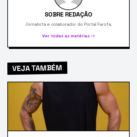
SOBRE REDAÇÃO
Jornalista e colaborador do Portal Farofa.
Ver todas as matérias ->
VEJA TAMBÉM