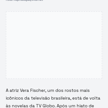
A atriz Vera Fischer, um dos rostos mais
icônicos da televisão brasileira, está de volta
às novelas da TV Globo. Após um hiato de