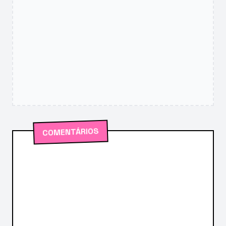
COMENTÁRIOS