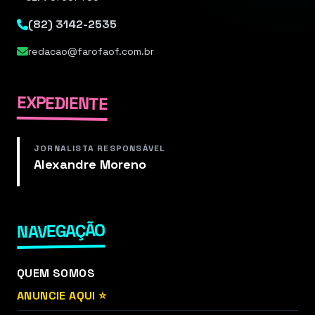
(82) 3142-2535
redacao@farofaof.com.br
EXPEDIENTE
JORNALISTA RESPONSÁVEL
Alexandre Moreno
NAVEGAÇÃO
QUEM SOMOS
ANUNCIE AQUI ⭐