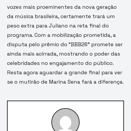
vozes mais proeminentes da nova geração
da música brasileira, certamente trará um
peso extra para Juliano na reta final do
programa. Com a mobilização prometida, a
disputa pelo prêmio do “BBB26” promete ser
ainda mais acirrada, mostrando o poder das
celebridades no engajamento do público.
Resta agora aguardar a grande final para ver
se o mutirão de Marina Sena fará a diferença.