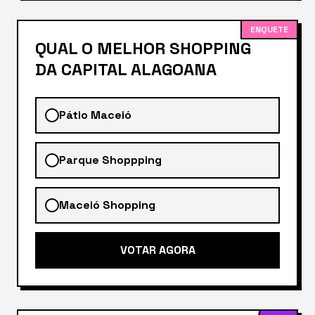
ENQUETE
QUAL O MELHOR SHOPPING
DA CAPITAL ALAGOANA
Pátio Maceió
Parque Shoppping
Maceió Shopping
VOTAR AGORA