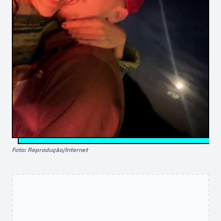
Foto: Reprodução/Internet