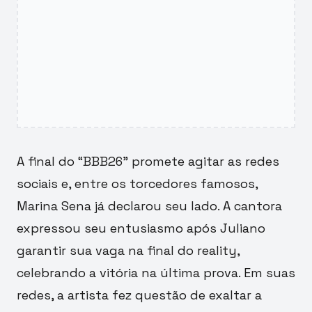
A final do “BBB26” promete agitar as redes
sociais e, entre os torcedores famosos,
Marina Sena já declarou seu lado. A cantora
expressou seu entusiasmo após Juliano
garantir sua vaga na final do reality,
celebrando a vitória na última prova. Em suas
redes, a artista fez questão de exaltar a