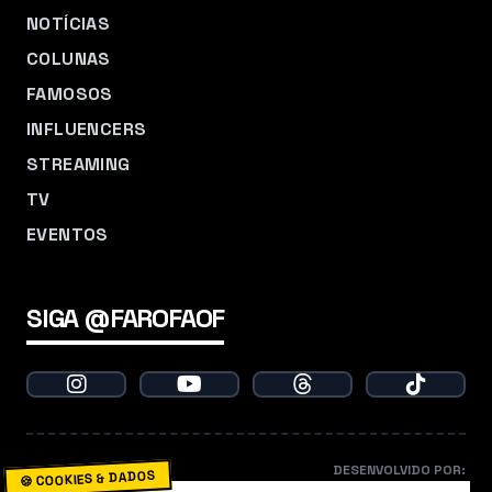
NOTÍCIAS
COLUNAS
FAMOSOS
INFLUENCERS
STREAMING
TV
EVENTOS
SIGA @FAROFAOF
DESENVOLVIDO POR:
🍪 COOKIES & DADOS