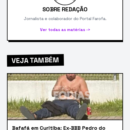
SOBRE REDAÇÃO
Jornalista e colaborador do Portal Farofa.
Ver todas as matérias ->
VEJA TAMBÉM
Bafafá em Curitiba: Ex-BBB Pedro do