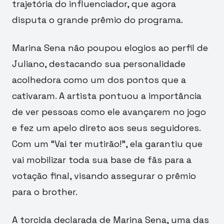
trajetória do influenciador, que agora
disputa o grande prêmio do programa.
Marina Sena não poupou elogios ao perfil de
Juliano, destacando sua personalidade
acolhedora como um dos pontos que a
cativaram. A artista pontuou a importância
de ver pessoas como ele avançarem no jogo
e fez um apelo direto aos seus seguidores.
Com um “Vai ter mutirão!”, ela garantiu que
vai mobilizar toda sua base de fãs para a
votação final, visando assegurar o prêmio
para o brother.
A torcida declarada de Marina Sena, uma das