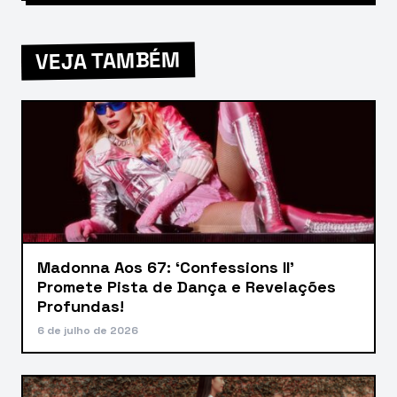
VEJA TAMBÉM
Madonna Aos 67: ‘Confessions II’
Promete Pista de Dança e Revelações
Profundas!
6 de julho de 2026