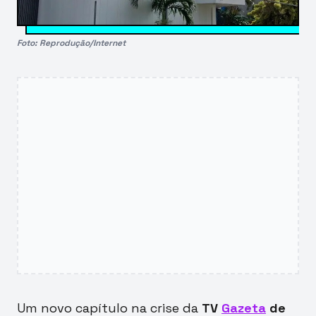
Foto: Reprodução/Internet
Um novo capítulo na crise da
TV
Gazeta
de