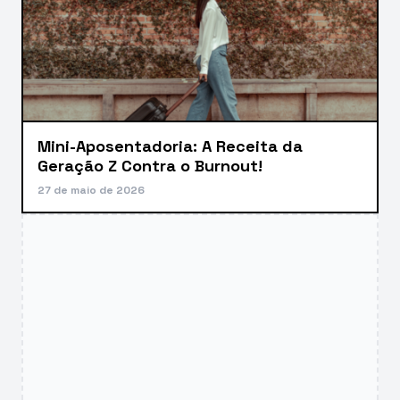
Mini-Aposentadoria: A Receita da
Geração Z Contra o Burnout!
27 de maio de 2026