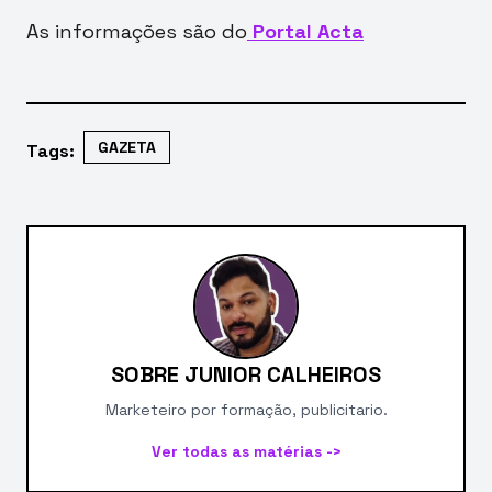
As informações são do
Portal Acta
GAZETA
Tags:
SOBRE JUNIOR CALHEIROS
Marketeiro por formação, publicitario.
Ver todas as matérias ->