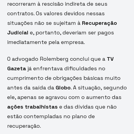
recorreram à rescisão indireta de seus
contratos. Os valores devidos nessas
situações não se sujeitam à
Recuperação
Judicial
e, portanto, deveriam ser pagos
imediatamente pela empresa.
O advogado Rolemberg conclui que a
TV
Gazeta
já enfrentava dificuldades no
cumprimento de obrigações básicas muito
antes da saída da
Globo
. A situação, segundo
ele, apenas se agravou com o aumento das
ações trabalhistas
e das dívidas que não
estão contempladas no plano de
recuperação.