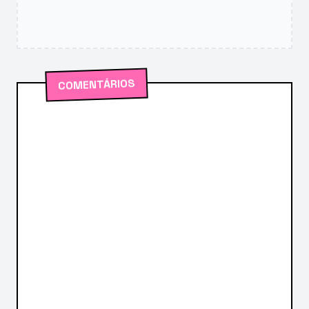
COMENTÁRIOS