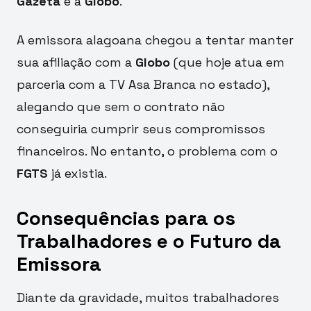
Gazeta
e a
Globo
.
A emissora alagoana chegou a tentar manter
sua afiliação com a
Globo
(que hoje atua em
parceria com a TV Asa Branca no estado),
alegando que sem o contrato não
conseguiria cumprir seus compromissos
financeiros. No entanto, o problema com o
FGTS
já existia.
Consequências para os
Trabalhadores e o Futuro da
Emissora
Diante da gravidade, muitos trabalhadores