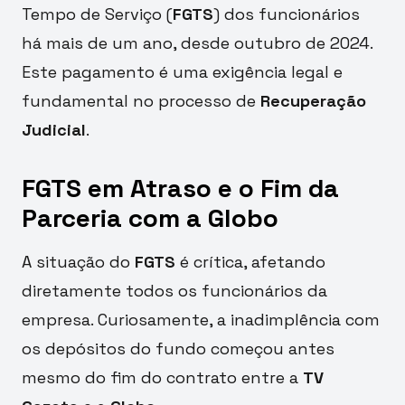
Tempo de Serviço (
FGTS
) dos funcionários
há mais de um ano, desde outubro de 2024.
Este pagamento é uma exigência legal e
fundamental no processo de
Recuperação
Judicial
.
FGTS em Atraso e o Fim da
Parceria com a Globo
A situação do
FGTS
é crítica, afetando
diretamente todos os funcionários da
empresa. Curiosamente, a inadimplência com
os depósitos do fundo começou antes
mesmo do fim do contrato entre a
TV