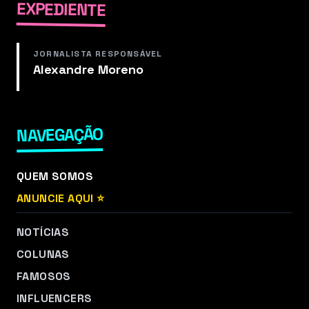
EXPEDIENTE
JORNALISTA RESPONSÁVEL
Alexandre Moreno
NAVEGAÇÃO
QUEM SOMOS
ANUNCIE AQUI ⭐
NOTÍCIAS
COLUNAS
FAMOSOS
INFLUENCERS