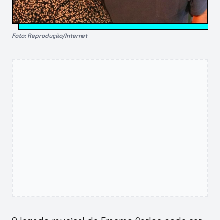
Foto: Reprodução/Internet