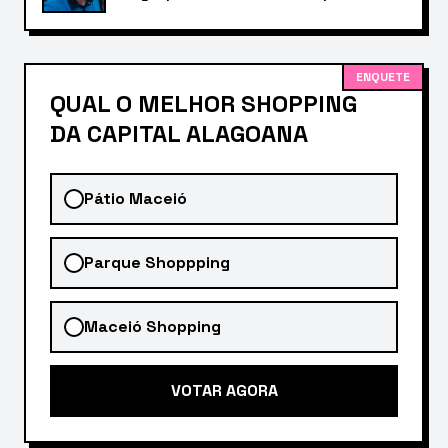
ENQUETE
QUAL O MELHOR SHOPPING
DA CAPITAL ALAGOANA
Pátio Maceió
Parque Shoppping
Maceió Shopping
VOTAR AGORA