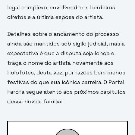
legal complexo, envolvendo os herdeiros
diretos e a última esposa do artista.
Detalhes sobre o andamento do processo
ainda são mantidos sob sigilo judicial, mas a
expectativa é que a disputa seja longa e
traga o nome do artista novamente aos
holofotes, desta vez, por razões bem menos
festivas do que sua icônica carreira. O Portal
Farofa segue atento aos próximos capítulos
dessa novela familiar.