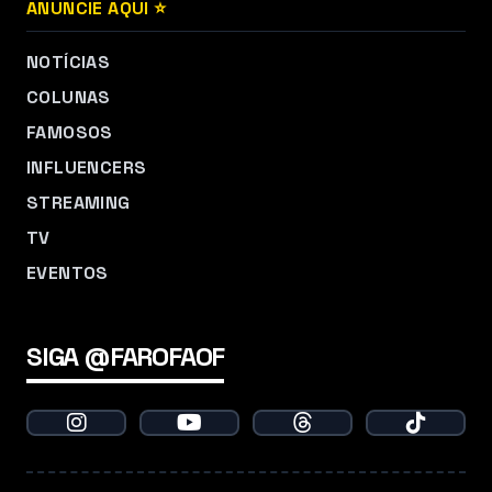
ANUNCIE AQUI ⭐
NOTÍCIAS
COLUNAS
FAMOSOS
INFLUENCERS
STREAMING
TV
EVENTOS
SIGA @FAROFAOF