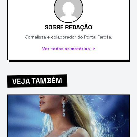
SOBRE REDAÇÃO
Jornalista e colaborador do Portal Farofa.
Ver todas as matérias ->
VEJA TAMBÉM