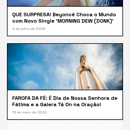
QUE SURPRESA! Beyoncé Choca o Mundo
com Novo Single ‘MORNING DEW (DONK)’
4 de julho de 2026
FAROFA DA FÉ: É Dia de Nossa Senhora de
Fátima e a Galera Tá On na Oração!
13 de maio de 2026