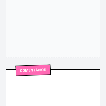
COMENTÁRIOS