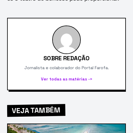
SOBRE REDAÇÃO
Jornalista e colaborador do Portal Farofa.
Ver todas as matérias ->
VEJA TAMBÉM