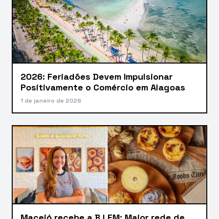
2026: Feriadões Devem Impulsionar
Positivamente o Comércio em Alagoas
1 de janeiro de 2026
Maceió recebe a B.LEM: Maior rede de