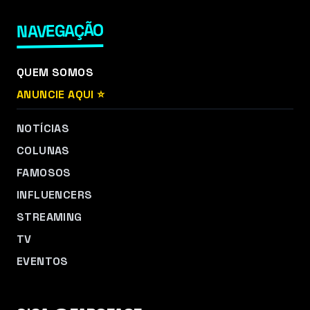
NAVEGAÇÃO
QUEM SOMOS
ANUNCIE AQUI ⭐
NOTÍCIAS
COLUNAS
FAMOSOS
INFLUENCERS
STREAMING
TV
EVENTOS