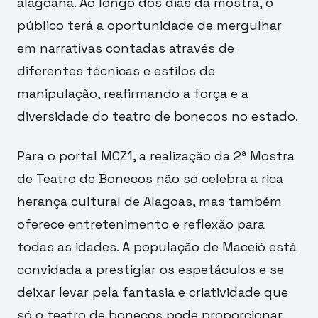
alagoana. Ao longo dos dias da mostra, o
público terá a oportunidade de mergulhar
em narrativas contadas através de
diferentes técnicas e estilos de
manipulação, reafirmando a força e a
diversidade do teatro de bonecos no estado.
Para o portal MCZ1, a realização da 2ª Mostra
de Teatro de Bonecos não só celebra a rica
herança cultural de Alagoas, mas também
oferece entretenimento e reflexão para
todas as idades. A população de Maceió está
convidada a prestigiar os espetáculos e se
deixar levar pela fantasia e criatividade que
só o teatro de bonecos pode proporcionar.