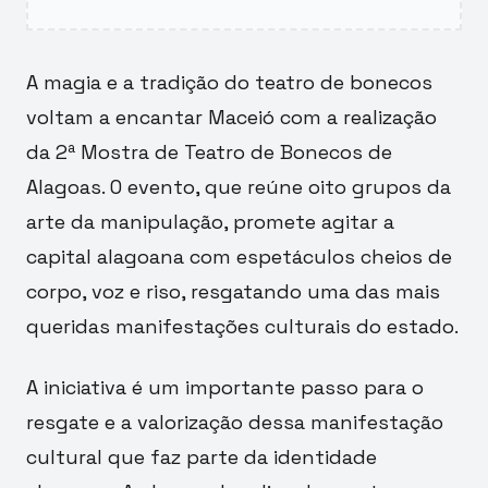
A magia e a tradição do teatro de bonecos
voltam a encantar Maceió com a realização
da 2ª Mostra de Teatro de Bonecos de
Alagoas. O evento, que reúne oito grupos da
arte da manipulação, promete agitar a
capital alagoana com espetáculos cheios de
corpo, voz e riso, resgatando uma das mais
queridas manifestações culturais do estado.
A iniciativa é um importante passo para o
resgate e a valorização dessa manifestação
cultural que faz parte da identidade