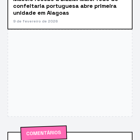
confeitaria portuguesa abre primeira
unidade em Alagoas
9 de fevereiro de 2026
COMENTÁRIOS