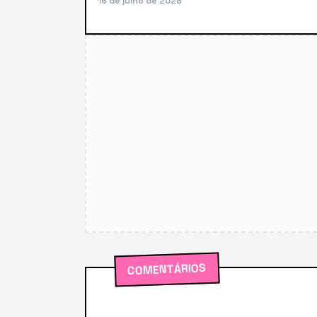
16 de julho de 2026
COMENTÁRIOS