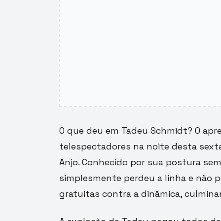
O que deu em Tadeu Schmidt? O apre
telespectadores na noite desta sexta
Anjo. Conhecido por sua postura sem
simplesmente perdeu a linha e não 
gratuitas contra a dinâmica, culmin