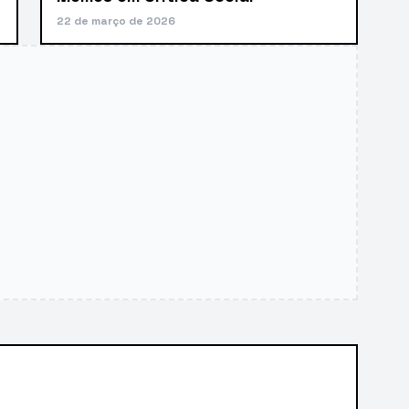
22 de março de 2026