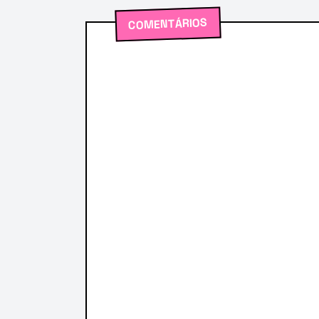
COMENTÁRIOS