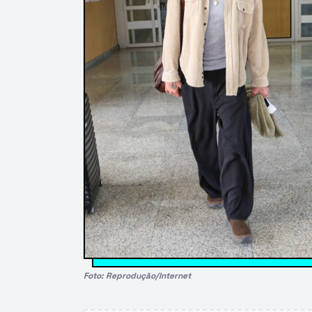
Foto: Reprodução/Internet