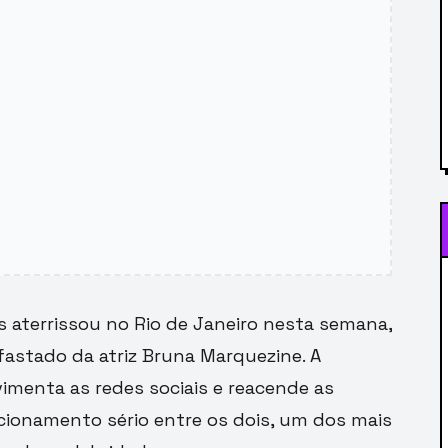
 aterrissou no Rio de Janeiro nesta semana,
astado da atriz Bruna Marquezine. A
imenta as redes sociais e reacende as
cionamento sério entre os dois, um dos mais