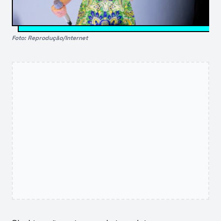
Foto: Reprodução/Internet