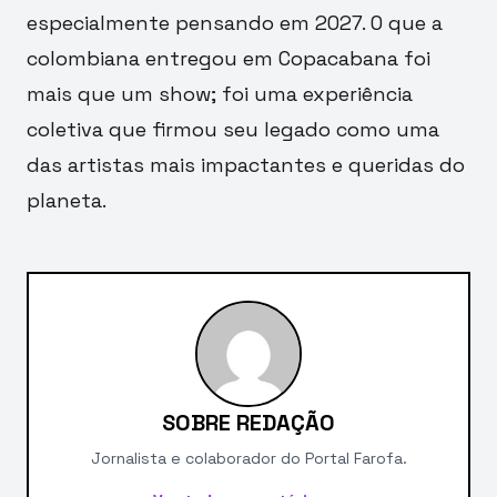
especialmente pensando em 2027. O que a
colombiana entregou em Copacabana foi
mais que um show; foi uma experiência
coletiva que firmou seu legado como uma
das artistas mais impactantes e queridas do
planeta.
SOBRE REDAÇÃO
Jornalista e colaborador do Portal Farofa.