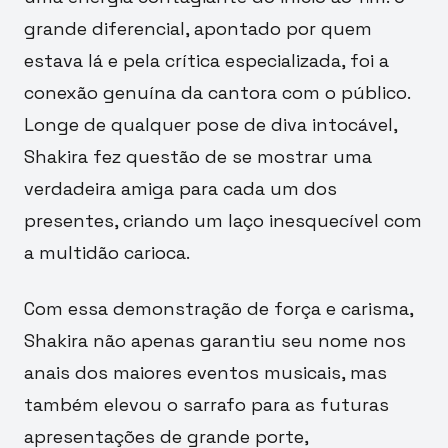
grande diferencial, apontado por quem
estava lá e pela crítica especializada, foi a
conexão genuína da cantora com o público.
Longe de qualquer pose de diva intocável,
Shakira fez questão de se mostrar uma
verdadeira amiga para cada um dos
presentes, criando um laço inesquecível com
a multidão carioca.
Com essa demonstração de força e carisma,
Shakira não apenas garantiu seu nome nos
anais dos maiores eventos musicais, mas
também elevou o sarrafo para as futuras
apresentações de grande porte,