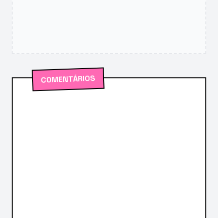
COMENTÁRIOS