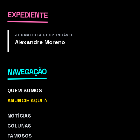
EXPEDIENTE
JORNALISTA RESPONSÁVEL
Alexandre Moreno
NAVEGAÇÃO
QUEM SOMOS
ANUNCIE AQUI ⭐
NOTÍCIAS
COLUNAS
FAMOSOS