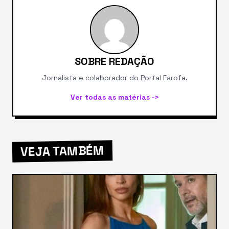
SOBRE REDAÇÃO
Jornalista e colaborador do Portal Farofa.
Ver todas as matérias ->
VEJA TAMBÉM