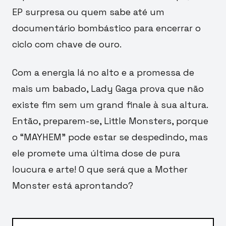
EP surpresa ou quem sabe até um
documentário bombástico para encerrar o
ciclo com chave de ouro.
Com a energia lá no alto e a promessa de
mais um babado, Lady Gaga prova que não
existe fim sem um grand finale à sua altura.
Então, preparem-se, Little Monsters, porque
o “MAYHEM” pode estar se despedindo, mas
ele promete uma última dose de pura
loucura e arte! O que será que a Mother
Monster está aprontando?