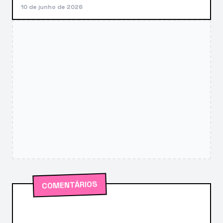
10 de junho de 2026
COMENTÁRIOS