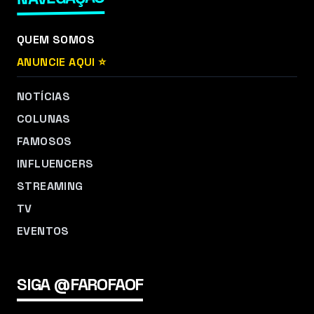
QUEM SOMOS
ANUNCIE AQUI ⭐
NOTÍCIAS
COLUNAS
FAMOSOS
INFLUENCERS
STREAMING
TV
EVENTOS
SIGA @FAROFAOF