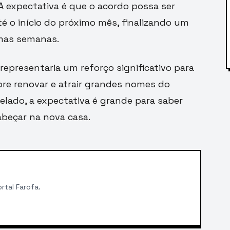
 expectativa é que o acordo possa ser
té o início do próximo mês, finalizando um
mas semanas.
representaria um reforço significativo para
re renovar e atrair grandes nomes do
elado, a expectativa é grande para saber
abeçar na nova casa.
rtal Farofa.