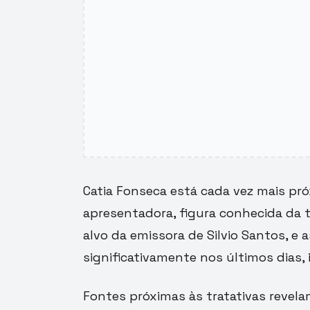
Catia Fonseca está cada vez mais pr
apresentadora, figura conhecida da te
alvo da emissora de Silvio Santos, e
significativamente nos últimos dias,
Fontes próximas às tratativas revela