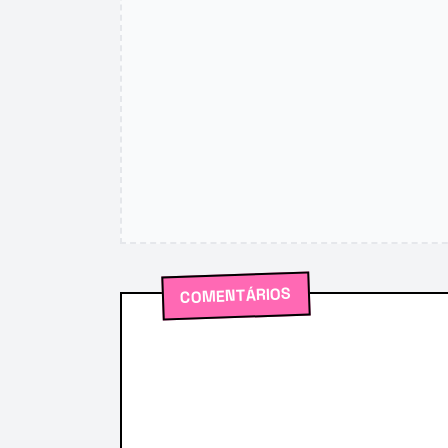
COMENTÁRIOS