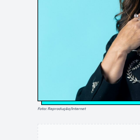
Foto: Reprodução/Internet