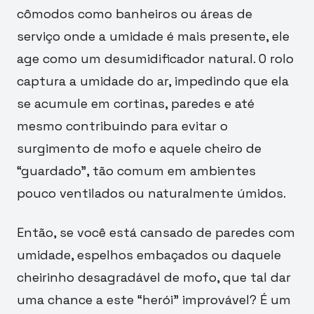
cômodos como banheiros ou áreas de
serviço onde a umidade é mais presente, ele
age como um desumidificador natural. O rolo
captura a umidade do ar, impedindo que ela
se acumule em cortinas, paredes e até
mesmo contribuindo para evitar o
surgimento de mofo e aquele cheiro de
“guardado”, tão comum em ambientes
pouco ventilados ou naturalmente úmidos.
Então, se você está cansado de paredes com
umidade, espelhos embaçados ou daquele
cheirinho desagradável de mofo, que tal dar
uma chance a este “herói” improvável? É um