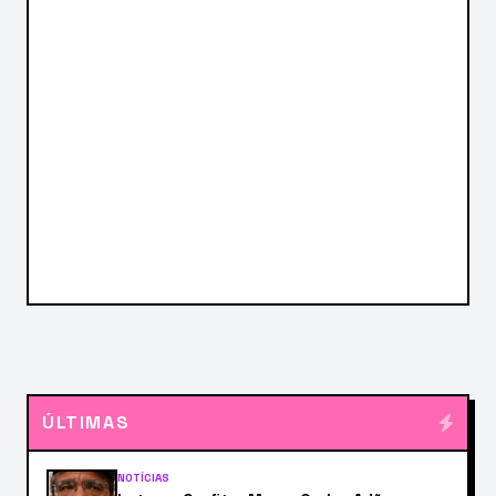
ÚLTIMAS
NOTÍCIAS