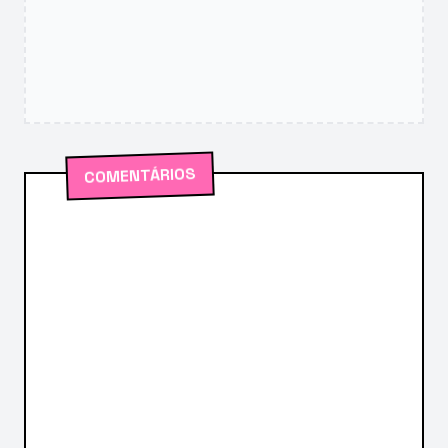
COMENTÁRIOS