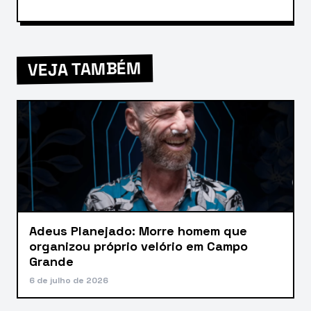
VEJA TAMBÉM
Adeus Planejado: Morre homem que
organizou próprio velório em Campo
Grande
6 de julho de 2026