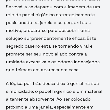
Se você já se deparou com a imagem de um
rolo de papel higiênico estrategicamente
posicionado na janela e se perguntou o
motivo, prepare-se para descobrir uma
solução surpreendentemente eficaz. Este
segredo caseiro está se tornando viral e
promete ser seu novo aliado contra a
umidade excessiva e os odores indesejados
que teimam em aparecer em casa.
A lógica por trás dessa dica é genial na sua
simplicidade: o papel higiênico é um material
altamente absorvente. Ao ser colocado
próximo a uma janela, especialmente em