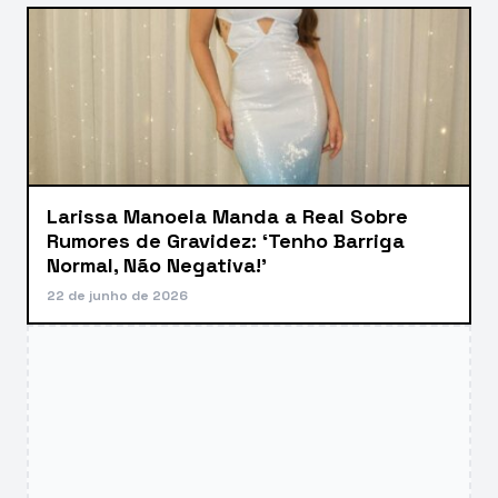
Larissa Manoela Manda a Real Sobre
Rumores de Gravidez: ‘Tenho Barriga
Normal, Não Negativa!’
22 de junho de 2026