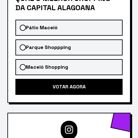
DA CAPITAL ALAGOANA
Pátio Maceió
Parque Shoppping
Maceió Shopping
VOTAR AGORA