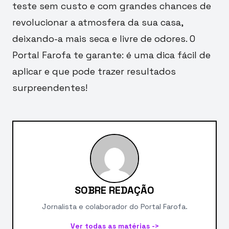
teste sem custo e com grandes chances de
revolucionar a atmosfera da sua casa,
deixando-a mais seca e livre de odores. O
Portal Farofa te garante: é uma dica fácil de
aplicar e que pode trazer resultados
surpreendentes!
SOBRE REDAÇÃO
Jornalista e colaborador do Portal Farofa.
Ver todas as matérias ->