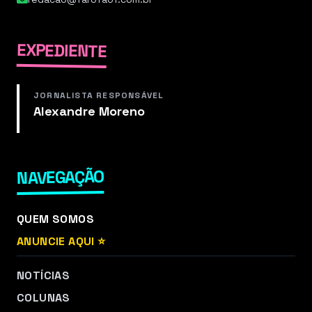
EXPEDIENTE
JORNALISTA RESPONSÁVEL
Alexandre Moreno
NAVEGAÇÃO
QUEM SOMOS
ANUNCIE AQUI ⭐
NOTÍCIAS
COLUNAS