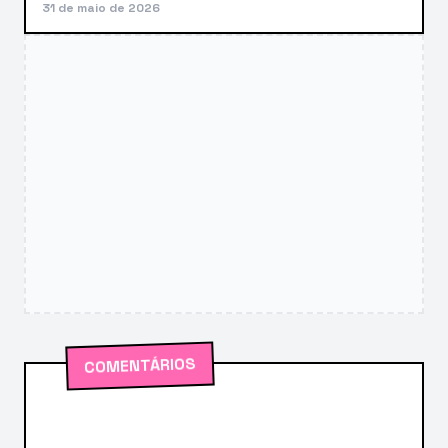
31 de maio de 2026
COMENTÁRIOS