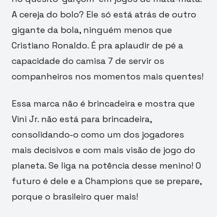
A cereja do bolo? Ele só está atrás de outro
gigante da bola, ninguém menos que
Cristiano Ronaldo. É pra aplaudir de pé a
capacidade do camisa 7 de servir os
companheiros nos momentos mais quentes!
Essa marca não é brincadeira e mostra que
Vini Jr. não está para brincadeira,
consolidando-o como um dos jogadores
mais decisivos e com mais visão de jogo do
planeta. Se liga na potência desse menino! O
futuro é dele e a Champions que se prepare,
porque o brasileiro quer mais!