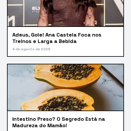
Adeus, Gole! Ana Castela Foca nos
Treinos e Larga a Bebida
4 de agosto de 2026
Intestino Preso? O Segredo Está na
Madureza do Mamão!