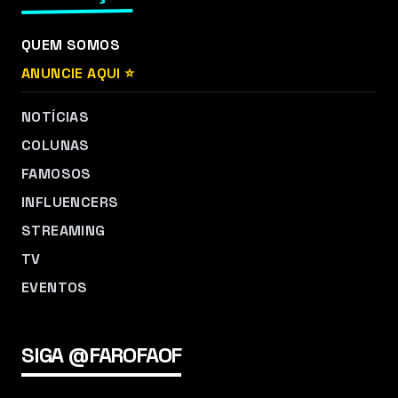
QUEM SOMOS
ANUNCIE AQUI ⭐
NOTÍCIAS
COLUNAS
FAMOSOS
INFLUENCERS
STREAMING
TV
EVENTOS
SIGA @FAROFAOF