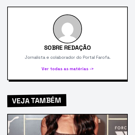
SOBRE REDAÇÃO
Jornalista e colaborador do Portal Farofa.
Ver todas as matérias ->
VEJA TAMBÉM