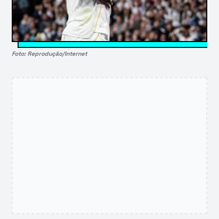
Foto: Reprodução/Internet