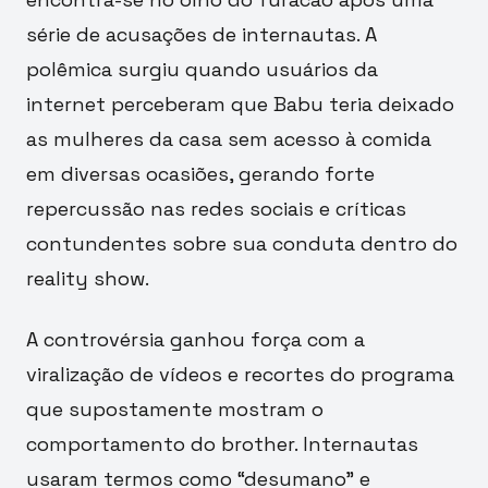
série de acusações de internautas. A
polêmica surgiu quando usuários da
internet perceberam que Babu teria deixado
as mulheres da casa sem acesso à comida
em diversas ocasiões, gerando forte
repercussão nas redes sociais e críticas
contundentes sobre sua conduta dentro do
reality show.
A controvérsia ganhou força com a
viralização de vídeos e recortes do programa
que supostamente mostram o
comportamento do brother. Internautas
usaram termos como “desumano” e