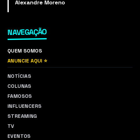
Alexandre Moreno
NAVEGAÇÃO
QUEM SOMOS
ANUNCIE AQUI ⭐
NOTÍCIAS
COLUNAS
FAMOSOS
INFLUENCERS
STREAMING
TV
EVENTOS