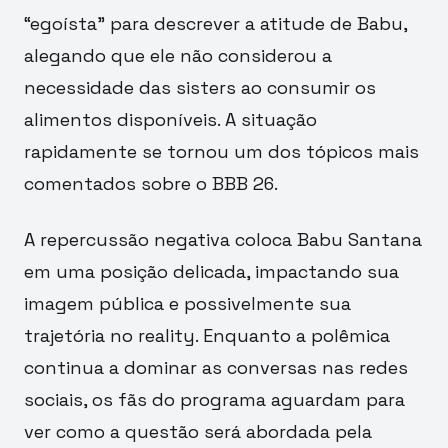
“egoísta” para descrever a atitude de Babu,
alegando que ele não considerou a
necessidade das sisters ao consumir os
alimentos disponíveis. A situação
rapidamente se tornou um dos tópicos mais
comentados sobre o BBB 26.
A repercussão negativa coloca Babu Santana
em uma posição delicada, impactando sua
imagem pública e possivelmente sua
trajetória no reality. Enquanto a polêmica
continua a dominar as conversas nas redes
sociais, os fãs do programa aguardam para
ver como a questão será abordada pela