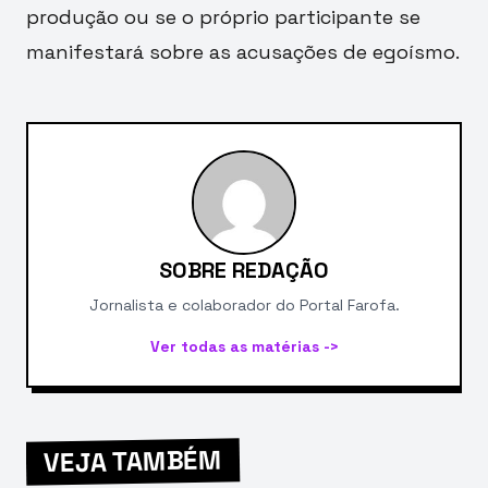
produção ou se o próprio participante se
manifestará sobre as acusações de egoísmo.
SOBRE REDAÇÃO
Jornalista e colaborador do Portal Farofa.
Ver todas as matérias ->
VEJA TAMBÉM