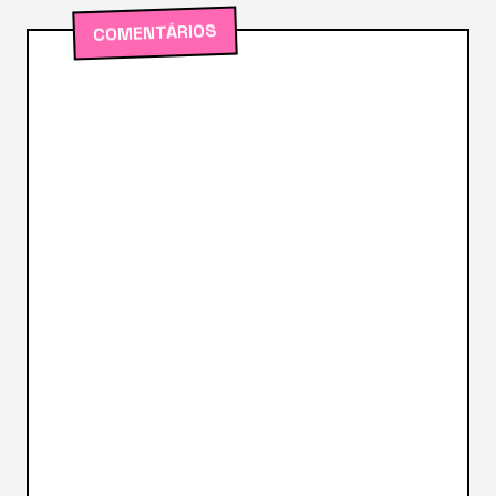
COMENTÁRIOS