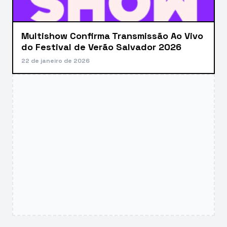
Multishow Confirma Transmissão Ao Vivo
do Festival de Verão Salvador 2026
22 de janeiro de 2026