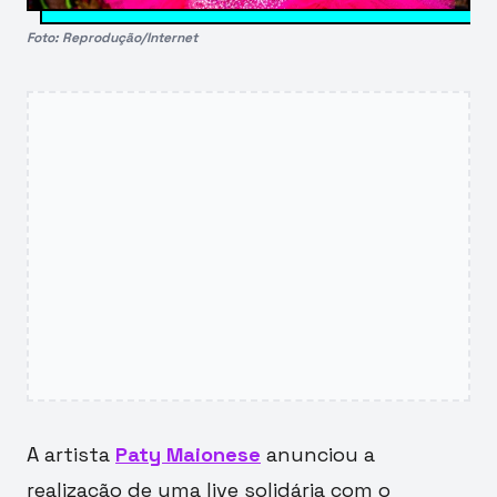
Foto: Reprodução/Internet
A artista
Paty Maionese
anunciou a
realização de uma live solidária com o