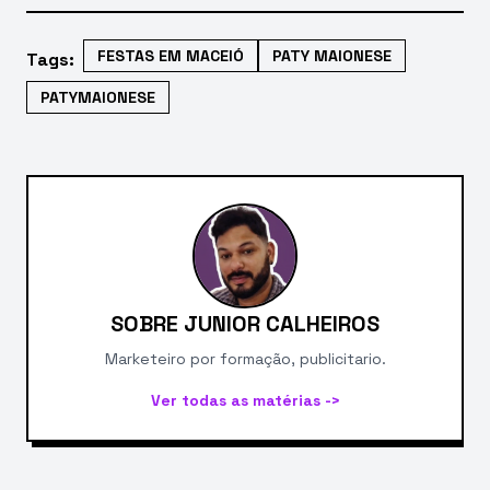
FESTAS EM MACEIÓ
PATY MAIONESE
Tags:
PATYMAIONESE
SOBRE JUNIOR CALHEIROS
Marketeiro por formação, publicitario.
Ver todas as matérias ->