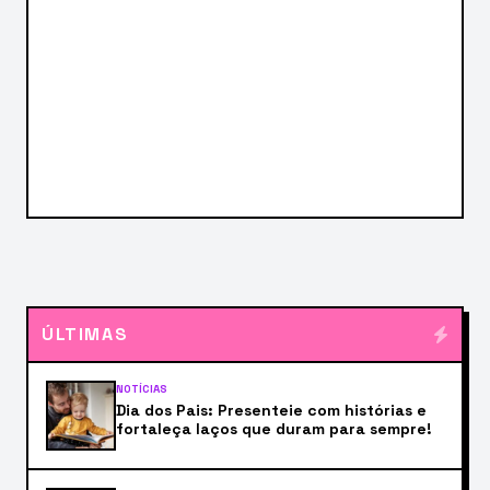
ÚLTIMAS
NOTÍCIAS
Dia dos Pais: Presenteie com histórias e
fortaleça laços que duram para sempre!