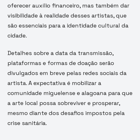
oferecer auxílio financeiro, mas também dar
visibilidade à realidade desses artistas, que
são essenciais para a identidade cultural da
cidade.
Detalhes sobre a data da transmissão,
plataformas e formas de doação serão
divulgados em breve pelas redes sociais da
artista. A expectativa é mobilizar a
comunidade miguelense e alagoana para que
a arte local possa sobreviver e prosperar,
mesmo diante dos desafios impostos pela
crise sanitária.