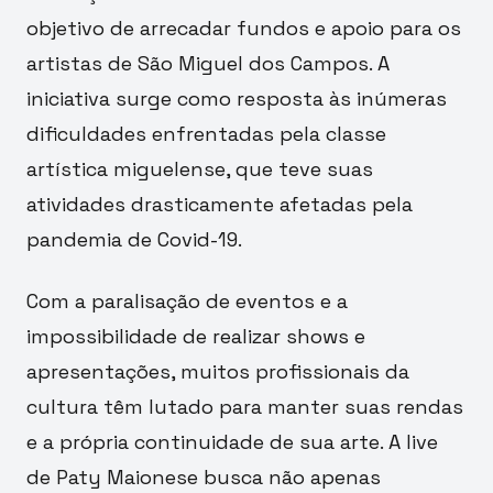
objetivo de arrecadar fundos e apoio para os
artistas de São Miguel dos Campos. A
iniciativa surge como resposta às inúmeras
dificuldades enfrentadas pela classe
artística miguelense, que teve suas
atividades drasticamente afetadas pela
pandemia de Covid-19.
Com a paralisação de eventos e a
impossibilidade de realizar shows e
apresentações, muitos profissionais da
cultura têm lutado para manter suas rendas
e a própria continuidade de sua arte. A live
de Paty Maionese busca não apenas