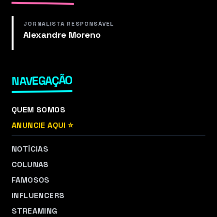
JORNALISTA RESPONSÁVEL
Alexandre Moreno
NAVEGAÇÃO
QUEM SOMOS
ANUNCIE AQUI ⭐
NOTÍCIAS
COLUNAS
FAMOSOS
INFLUENCERS
STREAMING