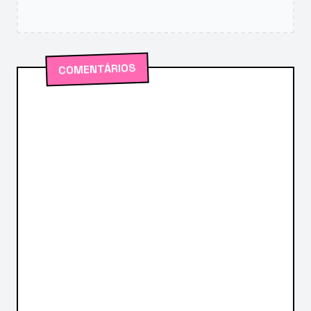
COMENTÁRIOS