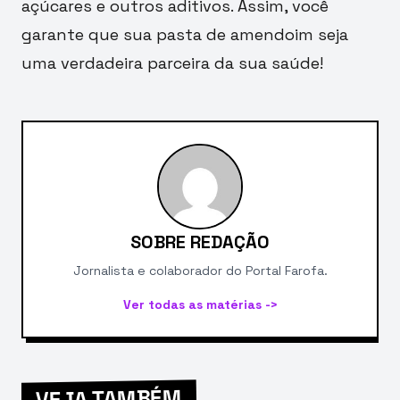
açúcares e outros aditivos. Assim, você
garante que sua pasta de amendoim seja
uma verdadeira parceira da sua saúde!
SOBRE REDAÇÃO
Jornalista e colaborador do Portal Farofa.
Ver todas as matérias ->
VEJA TAMBÉM