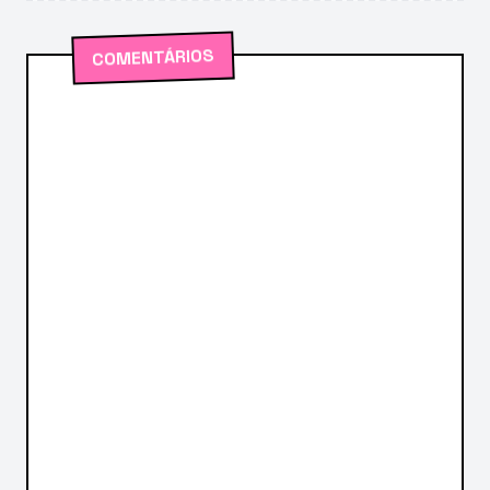
COMENTÁRIOS