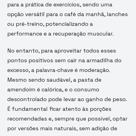
para a prática de exercícios, sendo uma
opção versátil para o café da manhã, lanches
ou pré-treino, potencializando a
performance e a recuperação muscular.
No entanto, para aproveitar todos esses
pontos positivos sem cair na armadilha do
excesso, a palavra-chave é moderação.
Mesmo sendo saudável, a pasta de
amendoim é calórica, e o consumo
descontrolado pode levar ao ganho de peso.
É fundamental ficar atento às porções
recomendadas e, sempre que possível, optar
por versões mais naturais, sem adição de