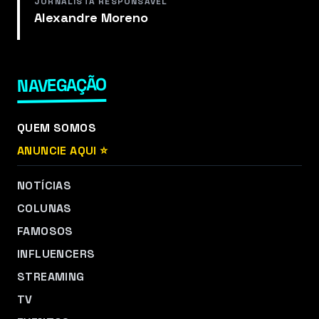
JORNALISTA RESPONSÁVEL
Alexandre Moreno
NAVEGAÇÃO
QUEM SOMOS
ANUNCIE AQUI ⭐
NOTÍCIAS
COLUNAS
FAMOSOS
INFLUENCERS
STREAMING
TV