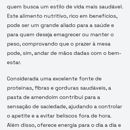
quem busca um estilo de vida mais saudável.
Este alimento nutritivo, rico em benefícios,
pode ser um grande aliado para a saúde e
para quem deseja emagrecer ou manter o
peso, comprovando que o prazer à mesa
pode, sim, andar de mãos dadas com o bem-
estar.
Considerada uma excelente fonte de
proteínas, fibras e gorduras saudáveis, a
pasta de amendoim contribui para a
sensação de saciedade, ajudando a controlar
o apetite e a evitar beliscos fora de hora.
Além disso, oferece energia para o dia a dia e