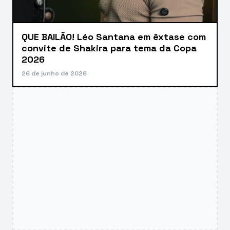
QUE BAILÃO! Léo Santana em êxtase com
convite de Shakira para tema da Copa
2026
26 de junho de 2026