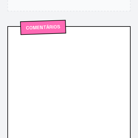
COMENTÁRIOS