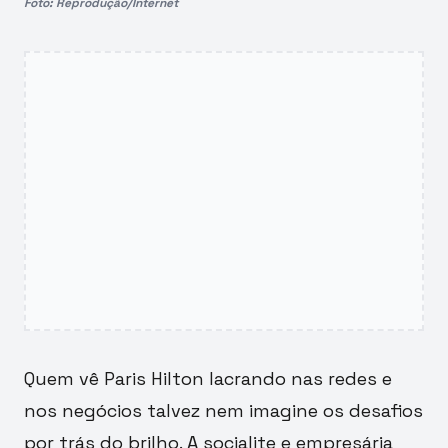
Foto: Reprodução/Internet
Quem vê Paris Hilton lacrando nas redes e
nos negócios talvez nem imagine os desafios
por trás do brilho. A socialite e empresária