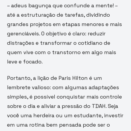
– adeus bagunça que confunde a mente! –
até a estruturação de tarefas, dividindo
grandes projetos em etapas menores e mais
gerenciáveis. O objetivo é claro: reduzir
distrações e transformar o cotidiano de
quem vive com o transtorno em algo mais
leve e focado.
Portanto, a lição de Paris Hilton é um
lembrete valioso: com algumas adaptações
simples, é possível conquistar mais controle
sobre o dia e aliviar a pressão do TDAH. Seja
você uma herdeira ou um estudante, investir
em uma rotina bem pensada pode ser o