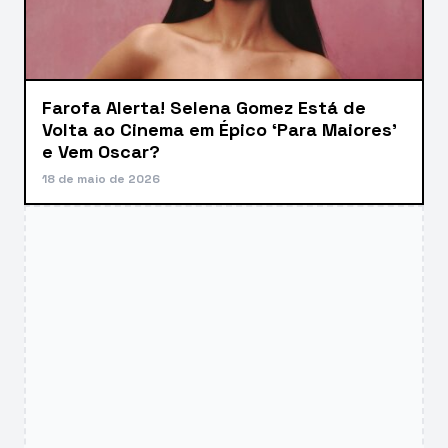
Farofa Alerta! Selena Gomez Está de
Volta ao Cinema em Épico ‘Para Maiores’
e Vem Oscar?
18 de maio de 2026