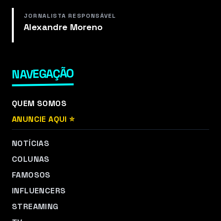
JORNALISTA RESPONSÁVEL
Alexandre Moreno
NAVEGAÇÃO
QUEM SOMOS
ANUNCIE AQUI ⭐
NOTÍCIAS
COLUNAS
FAMOSOS
INFLUENCERS
STREAMING