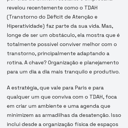
revelou recentemente como o TDAH
(Transtorno do Déficit de Atenção e
Hiperatividade) faz parte da sua vida. Mas,
longe de ser um obstáculo, ela mostra que é
totalmente possível conviver melhor com o
transtorno, principalmente adaptando a
rotina. A chave? Organização e planejamento
para um dia a dia mais tranquilo e produtivo.
A estratégia, que vale para Paris e para
qualquer um que conviva com o TDAH, foca
em criar um ambiente e uma agenda que
minimizem as armadilhas da desatenção. Isso
inclui desde a organização física de espaços