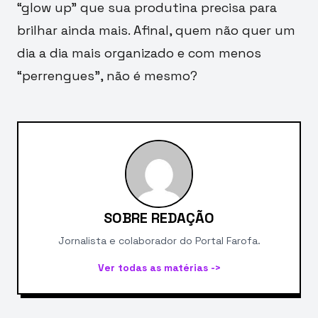
“glow up” que sua produtina precisa para
brilhar ainda mais. Afinal, quem não quer um
dia a dia mais organizado e com menos
“perrengues”, não é mesmo?
SOBRE REDAÇÃO
Jornalista e colaborador do Portal Farofa.
Ver todas as matérias ->