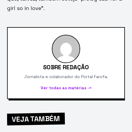
girl so in love”.
SOBRE REDAÇÃO
Jornalista e colaborador do Portal Farofa.
Ver todas as matérias ->
VEJA TAMBÉM