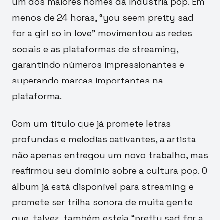
um dos maiores nomes da indústria pop. Em
menos de 24 horas, “you seem pretty sad
for a girl so in love” movimentou as redes
sociais e as plataformas de streaming,
garantindo números impressionantes e
superando marcas importantes na
plataforma.
Com um título que já promete letras
profundas e melodias cativantes, a artista
não apenas entregou um novo trabalho, mas
reafirmou seu domínio sobre a cultura pop. O
álbum já está disponível para streaming e
promete ser trilha sonora de muita gente
que, talvez, também esteja “pretty sad for a