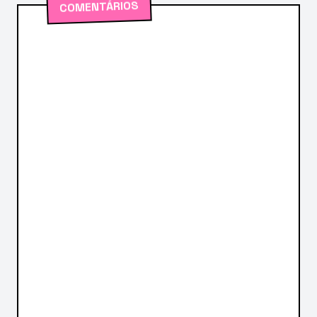
COMENTÁRIOS