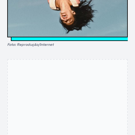
Foto: Reprodução/Internet