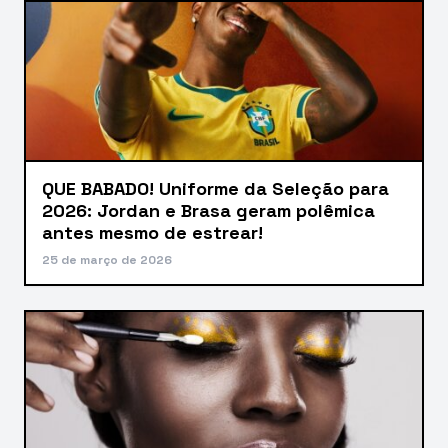
QUE BABADO! Uniforme da Seleção para
2026: Jordan e Brasa geram polêmica
antes mesmo de estrear!
25 de março de 2026