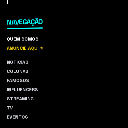
NAVEGAÇÃO
QUEM SOMOS
ANUNCIE AQUI ⭐
NOTÍCIAS
COLUNAS
FAMOSOS
INFLUENCERS
STREAMING
TV
EVENTOS