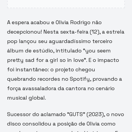
A espera acabou e Olivia Rodrigo não
decepcionou! Nesta sexta-feira (12), a estrela
pop lançou seu aguardadíssimo terceiro
álbum de estúdio, intitulado “you seem
pretty sad for a girl so in love”. E o impacto
foi instantâneo: o projeto chegou
quebrando recordes no Spotify, provando a
força avassaladora da cantora no cenário
musical global.
Sucessor do aclamado “GUTS” (2023), o novo
disco consolidou a posição de Olivia como