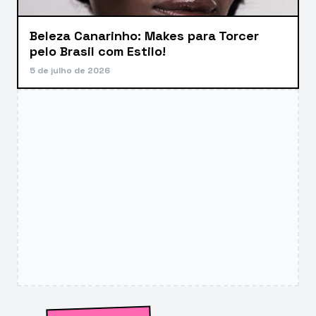
Beleza Canarinho: Makes para Torcer
pelo Brasil com Estilo!
5 de julho de 2026