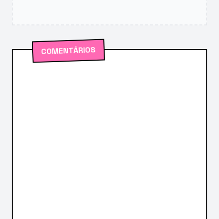
COMENTÁRIOS