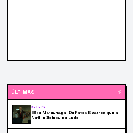
ÚLTIMAS
NOTÍCIAS
Elize Matsunaga: Os Fatos Bizarros que a
Netflix Deixou de Lado