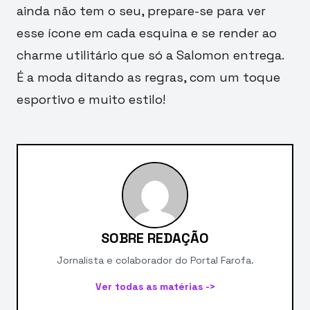
ainda não tem o seu, prepare-se para ver
esse ícone em cada esquina e se render ao
charme utilitário que só a Salomon entrega.
É a moda ditando as regras, com um toque
esportivo e muito estilo!
SOBRE REDAÇÃO
Jornalista e colaborador do Portal Farofa.
Ver todas as matérias ->