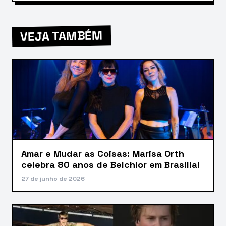
VEJA TAMBÉM
Amar e Mudar as Coisas: Marisa Orth
celebra 80 anos de Belchior em Brasília!
27 de junho de 2026