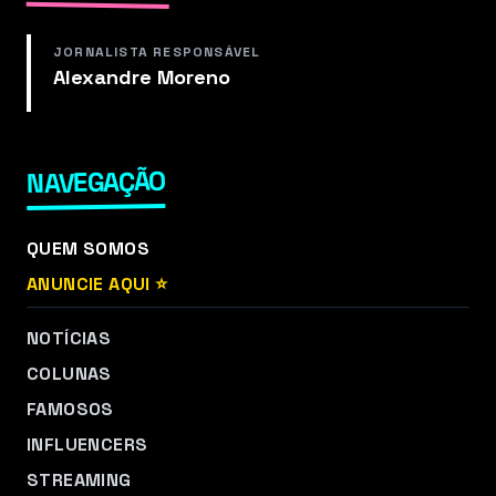
JORNALISTA RESPONSÁVEL
Alexandre Moreno
NAVEGAÇÃO
QUEM SOMOS
ANUNCIE AQUI ⭐
NOTÍCIAS
COLUNAS
FAMOSOS
INFLUENCERS
STREAMING