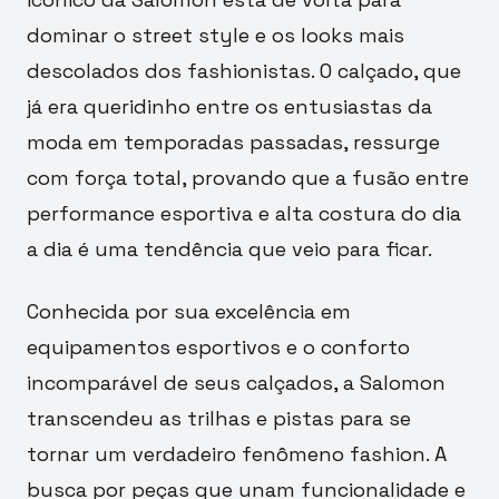
dominar o street style e os looks mais
descolados dos fashionistas. O calçado, que
já era queridinho entre os entusiastas da
moda em temporadas passadas, ressurge
com força total, provando que a fusão entre
performance esportiva e alta costura do dia
a dia é uma tendência que veio para ficar.
Conhecida por sua excelência em
equipamentos esportivos e o conforto
incomparável de seus calçados, a Salomon
transcendeu as trilhas e pistas para se
tornar um verdadeiro fenômeno fashion. A
busca por peças que unam funcionalidade e