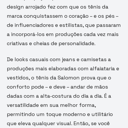
design arrojado fez com que os tênis da
marca conquistassem o coração – e os pés –
de influenciadores e estilistas, que passaram
a incorporá-los em produções cada vez mais
criativas e cheias de personalidade.
De looks casuais com jeans e camisetas a
produções mais elaboradas com alfaiataria e
vestidos, o tênis da Salomon prova que o
conforto pode – e deve – andar de mãos
dadas com a alta-costura do dia a dia. É a
versatilidade em sua melhor forma,
permitindo um toque moderno e utilitário
que eleva qualquer visual. Então, se você