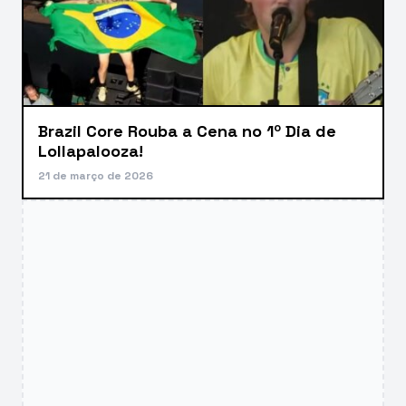
Brazil Core Rouba a Cena no 1º Dia de
Lollapalooza!
21 de março de 2026