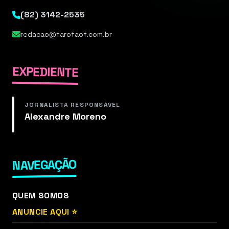
(82) 3142-2535
redacao@farofaof.com.br
EXPEDIENTE
JORNALISTA RESPONSÁVEL
Alexandre Moreno
NAVEGAÇÃO
QUEM SOMOS
ANUNCIE AQUI ⭐