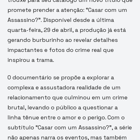
promete prender a atenção: “Casar com um
Assassino?”. Disponível desde a última
quarta-feira, 29 de abril, a produção já está
gerando burburinho ao revelar detalhes
impactantes e fotos do crime real que
inspirou a trama.
O documentário se propõe a explorar a
complexa e assustadora realidade de um
relacionamento que culminou em um crime
brutal, levando o público a questionar a
linha tênue entre o amor e o perigo. Com o
subtítulo “Casar com um Assassino?”, a série
não apenas narra os eventos, mas também