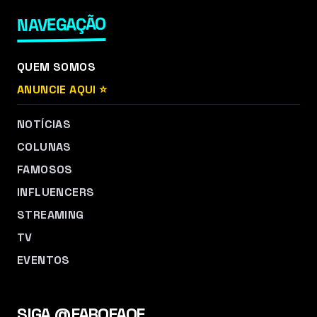
NAVEGAÇÃO
QUEM SOMOS
ANUNCIE AQUI ⭐
NOTÍCIAS
COLUNAS
FAMOSOS
INFLUENCERS
STREAMING
TV
EVENTOS
SIGA @FAROFAOF