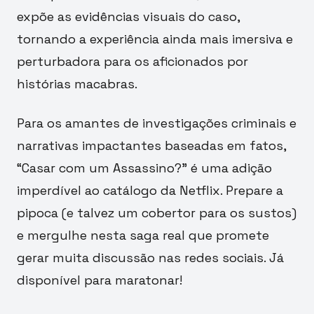
expõe as evidências visuais do caso,
tornando a experiência ainda mais imersiva e
perturbadora para os aficionados por
histórias macabras.
Para os amantes de investigações criminais e
narrativas impactantes baseadas em fatos,
“Casar com um Assassino?” é uma adição
imperdível ao catálogo da Netflix. Prepare a
pipoca (e talvez um cobertor para os sustos)
e mergulhe nesta saga real que promete
gerar muita discussão nas redes sociais. Já
disponível para maratonar!