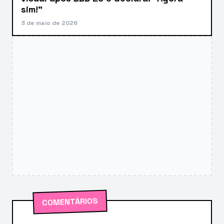
sim!”
3 de maio de 2026
COMENTÁRIOS