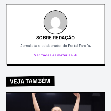
SOBRE REDAÇÃO
Jornalista e colaborador do Portal Farofa.
Ver todas as matérias ->
VEJA TAMBÉM