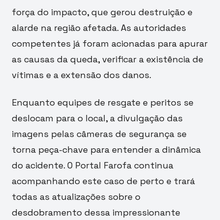
força do impacto, que gerou destruição e
alarde na região afetada. As autoridades
competentes já foram acionadas para apurar
as causas da queda, verificar a existência de
vítimas e a extensão dos danos.
Enquanto equipes de resgate e peritos se
deslocam para o local, a divulgação das
imagens pelas câmeras de segurança se
torna peça-chave para entender a dinâmica
do acidente. O Portal Farofa continua
acompanhando este caso de perto e trará
todas as atualizações sobre o
desdobramento dessa impressionante