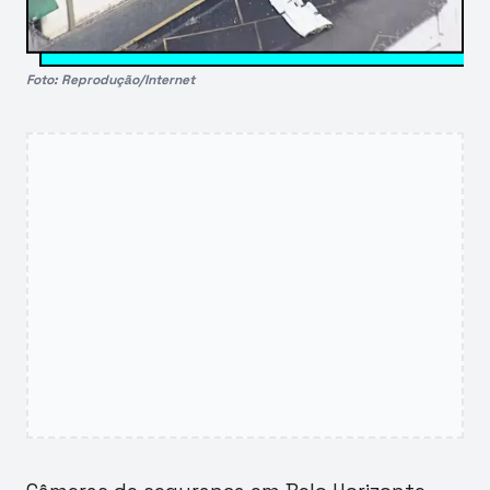
Foto: Reprodução/Internet