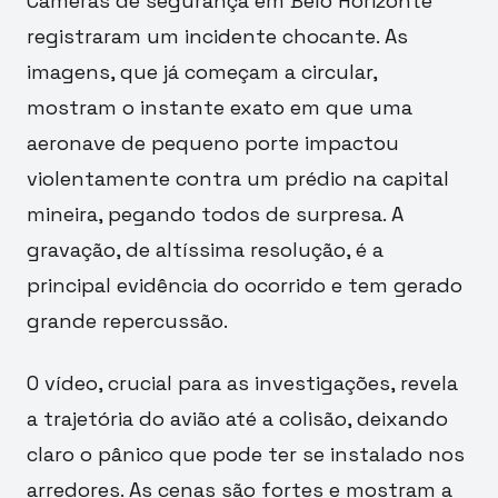
Câmeras de segurança em Belo Horizonte
registraram um incidente chocante. As
imagens, que já começam a circular,
mostram o instante exato em que uma
aeronave de pequeno porte impactou
violentamente contra um prédio na capital
mineira, pegando todos de surpresa. A
gravação, de altíssima resolução, é a
principal evidência do ocorrido e tem gerado
grande repercussão.
O vídeo, crucial para as investigações, revela
a trajetória do avião até a colisão, deixando
claro o pânico que pode ter se instalado nos
arredores. As cenas são fortes e mostram a