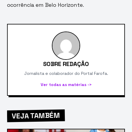
ocorrência em Belo Horizonte.
SOBRE REDAÇÃO
Jornalista e colaborador do Portal Farofa.
Ver todas as matérias ->
VEJA TAMBÉM