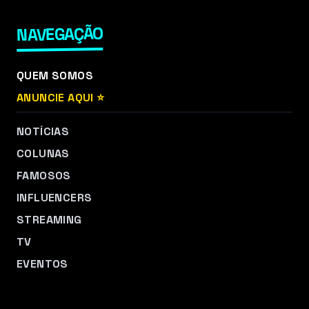
NAVEGAÇÃO
QUEM SOMOS
ANUNCIE AQUI ⭐
NOTÍCIAS
COLUNAS
FAMOSOS
INFLUENCERS
STREAMING
TV
EVENTOS