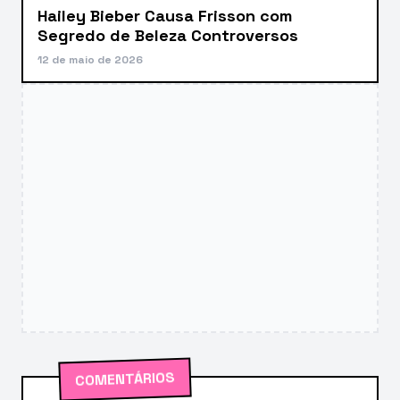
Hailey Bieber Causa Frisson com
Segredo de Beleza Controversos
12 de maio de 2026
COMENTÁRIOS