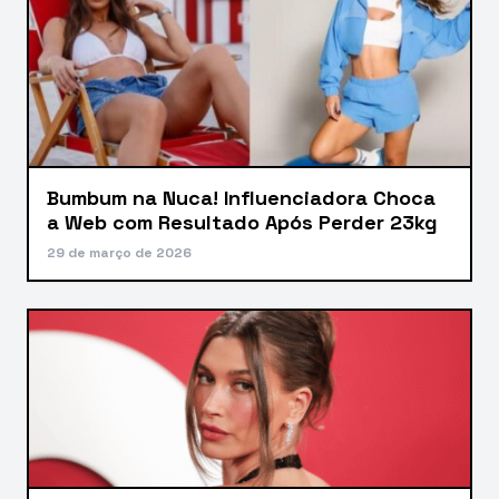
Bumbum na Nuca! Influenciadora Choca
a Web com Resultado Após Perder 23kg
29 de março de 2026