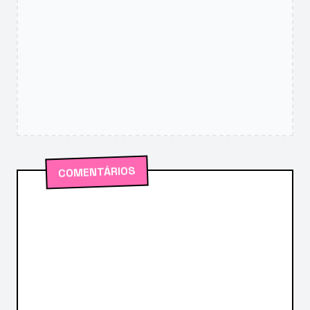
COMENTÁRIOS