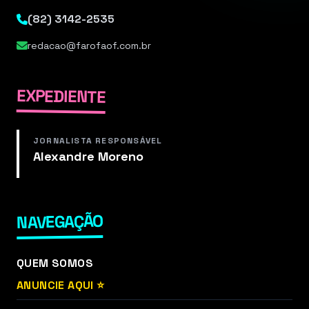
(82) 3142-2535
redacao@farofaof.com.br
EXPEDIENTE
JORNALISTA RESPONSÁVEL
Alexandre Moreno
NAVEGAÇÃO
QUEM SOMOS
ANUNCIE AQUI ⭐