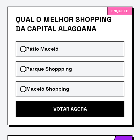
ENQUETE
QUAL O MELHOR SHOPPING
DA CAPITAL ALAGOANA
Pátio Maceió
Parque Shoppping
Maceió Shopping
VOTAR AGORA