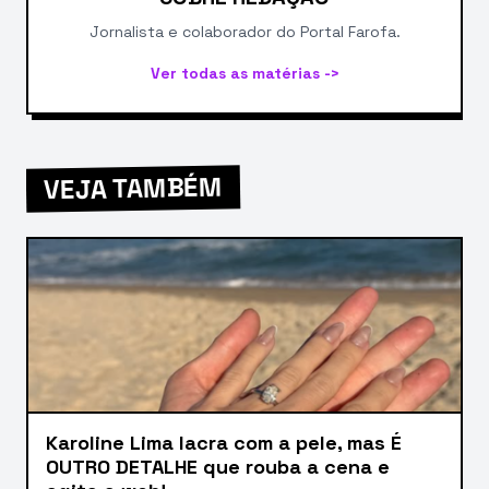
Jornalista e colaborador do Portal Farofa.
Ver todas as matérias ->
VEJA TAMBÉM
Karoline Lima lacra com a pele, mas É
OUTRO DETALHE que rouba a cena e