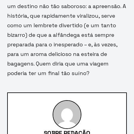
um destino não tão saboroso: a apreensão. A
história, que rapidamente viralizou, serve
como um lembrete divertido (e um tanto
bizarro) de que a alfândega está sempre
preparada para o inesperado – e, às vezes,
para um aroma delicioso na esteira de
bagagens. Quem diria que uma viagem
poderia ter um final tão suíno?
SOBRE REDAÇÃO