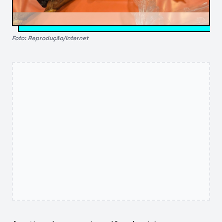
Foto: Reprodução/Internet