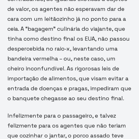
de valor, os agentes não esperavam dar de
cara com um leitãozinho já no ponto para a
ceia. A “bagagem” culinária do viajante, que
tinha como destino final os EUA, não passou
despercebida no raio-x, levantando uma
bandeira vermelha – ou, neste caso, um
cheiro inconfundível. As rigorosas leis de
importação de alimentos, que visam evitar a
entrada de doenças e pragas, impediram que
o banquete chegasse ao seu destino final.
Infelizmente para o passageiro, e talvez
felizmente para os agentes que não teriam
que cozinhar o jantar, o porco assado teve