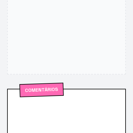
COMENTÁRIOS