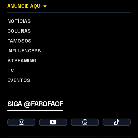
ANUNCIE AQUI ⭐
NOTÍCIAS
COLUNAS
FAMOSOS
INFLUENCERS
STREAMING
TV
EVENTOS
SIGA @FAROFAOF