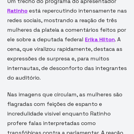
Um trecho do programa do apresentador
Ratinho
está repercutindo intensamente nas
redes sociais, mostrando a reação de três
mulheres da plateia a comentários feitos por
ele sobre a deputada federal
Erika Hilton
. A
cena, que viralizou rapidamente, destaca as
expressões de surpresa e, para muitos
internautas, de desconforto das integrantes
do auditório.
Nas imagens que circulam, as mulheres são
flagradas com feições de espanto e
incredulidade visível enquanto Ratinho
profere falas interpretadas como
transfóbicas contra a parlamentar. A reação