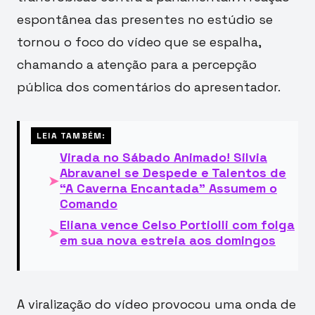
espontânea das presentes no estúdio se
tornou o foco do vídeo que se espalha,
chamando a atenção para a percepção
pública dos comentários do apresentador.
LEIA TAMBÉM:
Virada no Sábado Animado! Silvia
Abravanel se Despede e Talentos de
➤
“A Caverna Encantada” Assumem o
Comando
Eliana vence Celso Portiolli com folga
➤
em sua nova estreia aos domingos
A viralização do vídeo provocou uma onda de