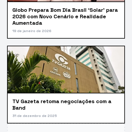
Globo Prepara Bom Dia Brasil ‘Solar’ para
2026 com Novo Cenário e Realidade
Aumentada
19 de janeiro de 2026
TV Gazeta retoma negociações com a
Band
31 de dezembro de 2025