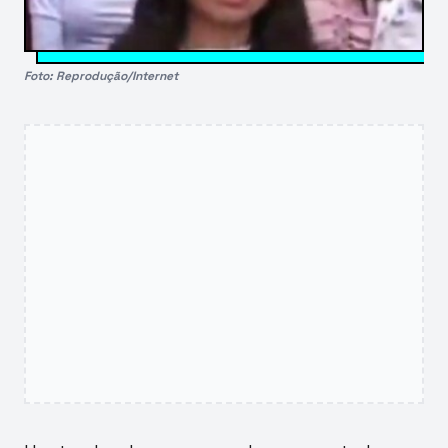
Foto: Reprodução/Internet