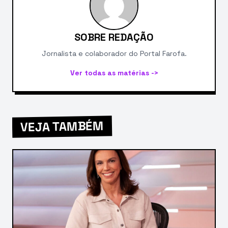
SOBRE REDAÇÃO
Jornalista e colaborador do Portal Farofa.
Ver todas as matérias ->
VEJA TAMBÉM