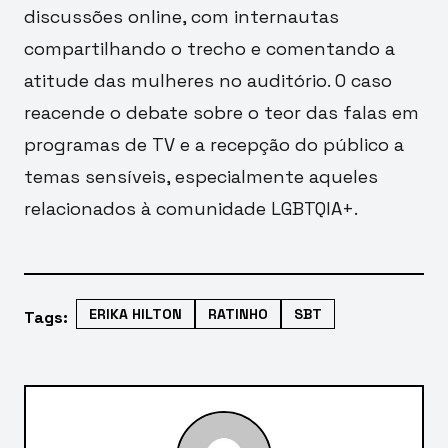
discussões online, com internautas
compartilhando o trecho e comentando a
atitude das mulheres no auditório. O caso
reacende o debate sobre o teor das falas em
programas de TV e a recepção do público a
temas sensíveis, especialmente aqueles
relacionados à comunidade LGBTQIA+.
ERIKA HILTON
RATINHO
SBT
Tags: