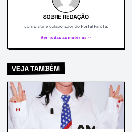
SOBRE REDAÇÃO
Jornalista e colaborador do Portal Farofa.
Ver todas as matérias ->
VEJA TAMBÉM