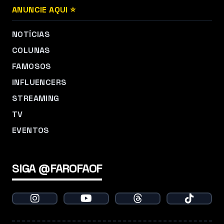
ANUNCIE AQUI ⭐
NOTÍCIAS
COLUNAS
FAMOSOS
INFLUENCERS
STREAMING
TV
EVENTOS
SIGA @FAROFAOF