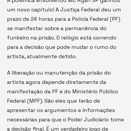
A polêmica envolvendo MC Ryan SP ganhou
um novo capítulo! A Justiça Federal deu um
prazo de 24 horas para a Polícia Federal (PF)
se manifestar sobre a permanência do
funkeiro na prisão. O relógio está correndo
para a decisão que pode mudar o rumo do
artista, atualmente detido.
A liberação ou manutenção da prisão do
artista agora depende diretamente da
manifestação da PF e do Ministério Público
Federal (MPF). São eles que terão de
apresentar os argumentos e informações
necessárias para que o Poder Judiciário tome
a decisão final. É um verdadeiro jogo de