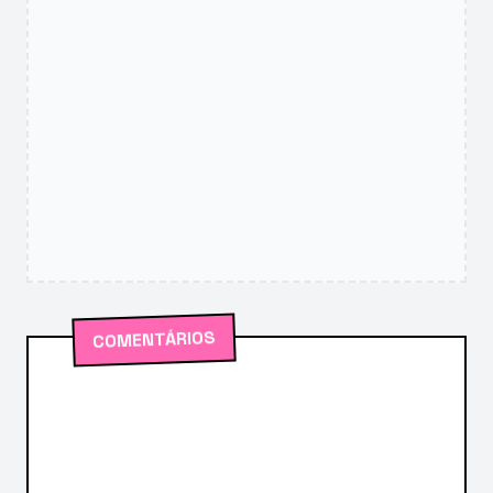
COMENTÁRIOS