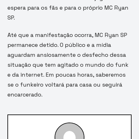
espera para os fãs e para o próprio MC Ryan
SP.
Até que a manifestação ocorra, MC Ryan SP
permanece detido. O público e a mídia
aguardam ansiosamente o desfecho dessa
situação que tem agitado o mundo do funk
e da internet. Em poucas horas, saberemos
se o funkeiro voltará para casa ou seguirá
encarcerado.