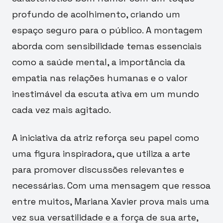
profundo de acolhimento, criando um
espaço seguro para o público. A montagem
aborda com sensibilidade temas essenciais
como a saúde mental, a importância da
empatia nas relações humanas e o valor
inestimável da escuta ativa em um mundo
cada vez mais agitado.
A iniciativa da atriz reforça seu papel como
uma figura inspiradora, que utiliza a arte
para promover discussões relevantes e
necessárias. Com uma mensagem que ressoa
entre muitos, Mariana Xavier prova mais uma
vez sua versatilidade e a força de sua arte,