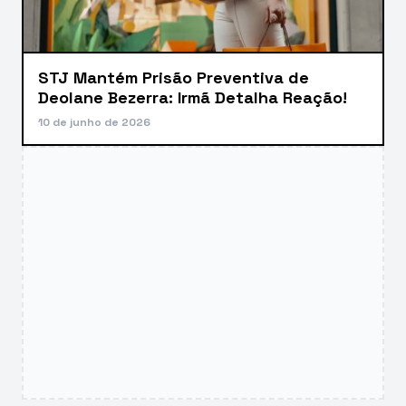
STJ Mantém Prisão Preventiva de
Deolane Bezerra: Irmã Detalha Reação!
10 de junho de 2026