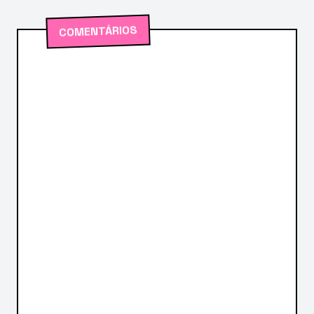
COMENTÁRIOS