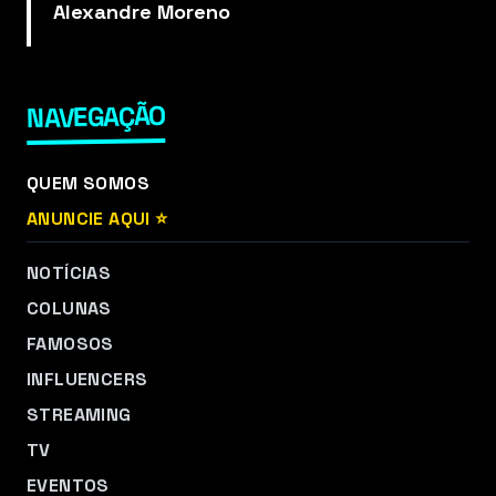
Alexandre Moreno
NAVEGAÇÃO
QUEM SOMOS
ANUNCIE AQUI ⭐
NOTÍCIAS
COLUNAS
FAMOSOS
INFLUENCERS
STREAMING
TV
EVENTOS