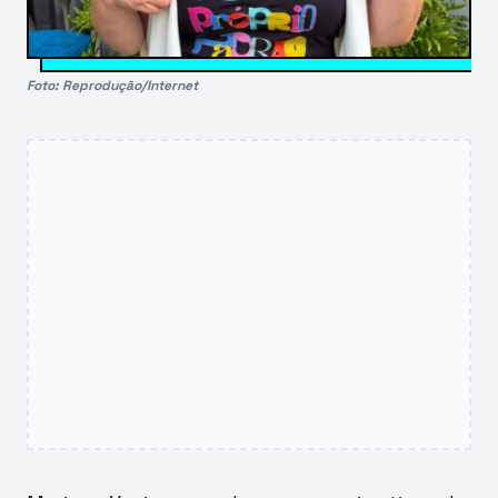
Foto: Reprodução/Internet