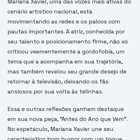
Mariana Xavier, uma das vozes mais ativas do
cenário artístico nacional, está
movimentando as redes e os palcos com
pautas importantes. A atriz, conhecida por
seu talento e posicionamento firme, não só
criticou veementemente a gordofobia, um
tema que a acompanha em sua trajetória,
mas também revelou seu grande desejo de
retornar à televisão, deixando os fãs
ansiosos por sua volta às telinhas.
Essa e outras reflexões ganham destaque
em sua nova peça, “Antes do Ano que Vem”.
No espetáculo, Mariana Xavier une seu
característico bom humor com um toque