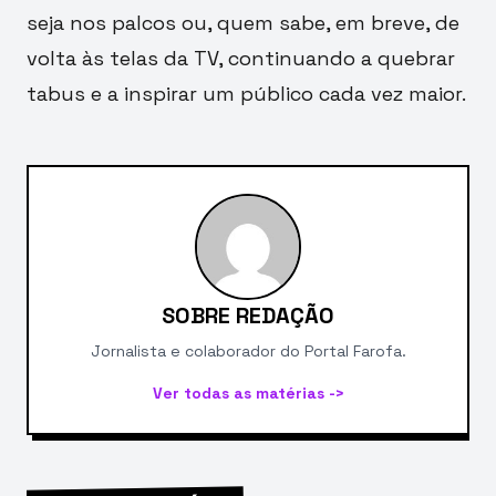
seja nos palcos ou, quem sabe, em breve, de
volta às telas da TV, continuando a quebrar
tabus e a inspirar um público cada vez maior.
SOBRE REDAÇÃO
Jornalista e colaborador do Portal Farofa.
Ver todas as matérias ->