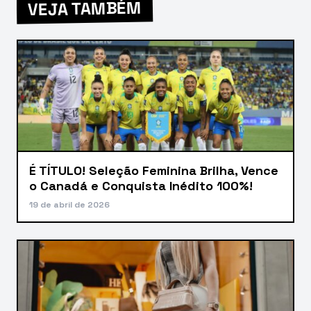
VEJA TAMBÉM
É TÍTULO! Seleção Feminina Brilha, Vence
o Canadá e Conquista Inédito 100%!
19 de abril de 2026