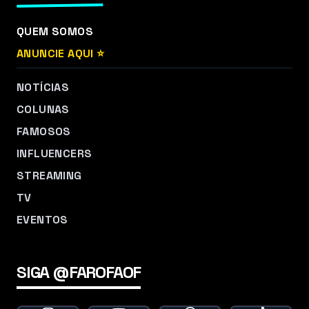
QUEM SOMOS
ANUNCIE AQUI ⭐
NOTÍCIAS
COLUNAS
FAMOSOS
INFLUENCERS
STREAMING
TV
EVENTOS
SIGA @FAROFAOF