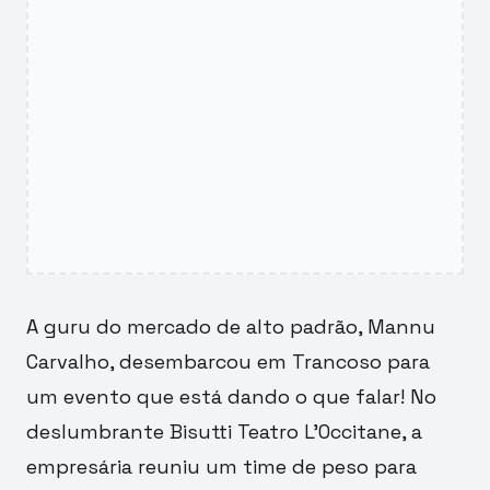
A guru do mercado de alto padrão, Mannu
Carvalho, desembarcou em Trancoso para
um evento que está dando o que falar! No
deslumbrante Bisutti Teatro L’Occitane, a
empresária reuniu um time de peso para