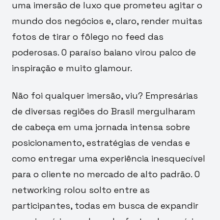
uma imersão de luxo que prometeu agitar o
mundo dos negócios e, claro, render muitas
fotos de tirar o fôlego no feed das
poderosas. O paraíso baiano virou palco de
inspiração e muito glamour.
Não foi qualquer imersão, viu? Empresárias
de diversas regiões do Brasil mergulharam
de cabeça em uma jornada intensa sobre
posicionamento, estratégias de vendas e
como entregar uma experiência inesquecível
para o cliente no mercado de alto padrão. O
networking rolou solto entre as
participantes, todas em busca de expandir