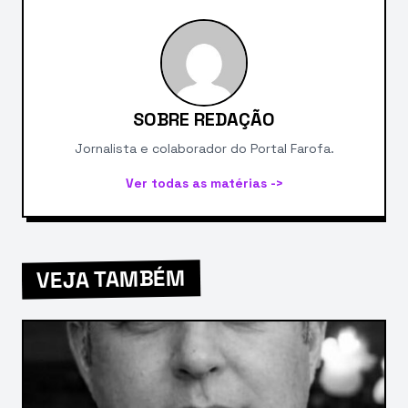
SOBRE REDAÇÃO
Jornalista e colaborador do Portal Farofa.
Ver todas as matérias ->
VEJA TAMBÉM