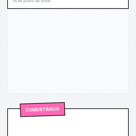
13 de junho de 2026
COMENTÁRIOS