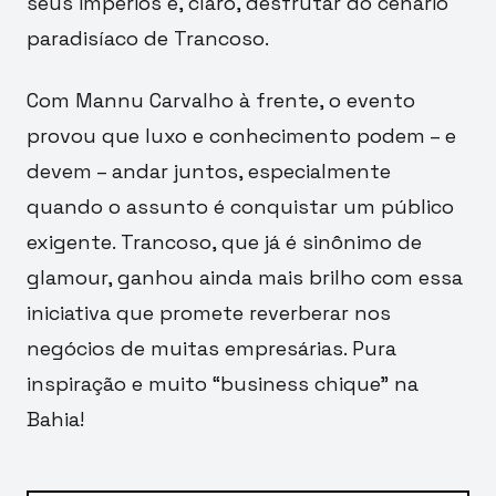
seus impérios e, claro, desfrutar do cenário
paradisíaco de Trancoso.
Com Mannu Carvalho à frente, o evento
provou que luxo e conhecimento podem – e
devem – andar juntos, especialmente
quando o assunto é conquistar um público
exigente. Trancoso, que já é sinônimo de
glamour, ganhou ainda mais brilho com essa
iniciativa que promete reverberar nos
negócios de muitas empresárias. Pura
inspiração e muito “business chique” na
Bahia!