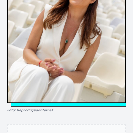
Foto: Reprodução/Internet