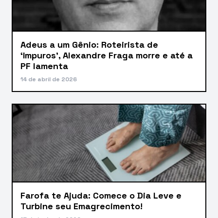
Adeus a um Gênio: Roteirista de
‘Impuros’, Alexandre Fraga morre e até a
PF lamenta
14 de abril de 2026
Farofa te Ajuda: Comece o Dia Leve e
Turbine seu Emagrecimento!