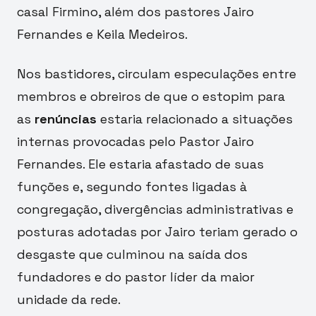
casal Firmino, além dos pastores Jairo
Fernandes e Keila Medeiros.
Nos bastidores, circulam especulações entre
membros e obreiros de que o estopim para
as
renúncias
estaria relacionado a situações
internas provocadas pelo Pastor Jairo
Fernandes. Ele estaria afastado de suas
funções e, segundo fontes ligadas à
congregação, divergências administrativas e
posturas adotadas por Jairo teriam gerado o
desgaste que culminou na saída dos
fundadores e do pastor líder da maior
unidade da rede.