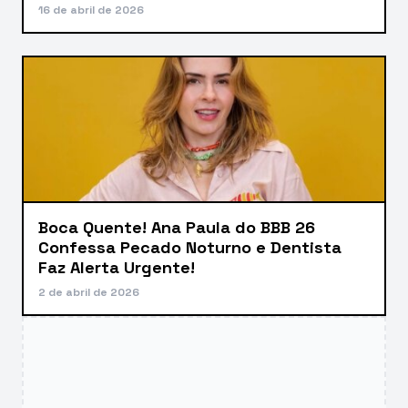
16 de abril de 2026
Boca Quente! Ana Paula do BBB 26
Confessa Pecado Noturno e Dentista
Faz Alerta Urgente!
2 de abril de 2026