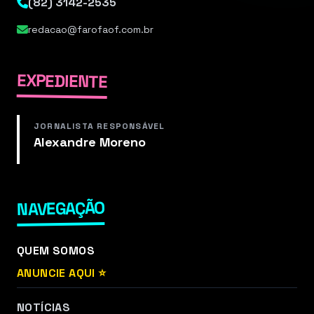
(82) 3142-2535
redacao@farofaof.com.br
EXPEDIENTE
JORNALISTA RESPONSÁVEL
Alexandre Moreno
NAVEGAÇÃO
QUEM SOMOS
ANUNCIE AQUI ⭐
NOTÍCIAS