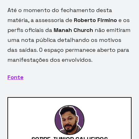
Até o momento do fechamento desta
matéria, a assessoria de
Roberto Firmino
e os
perfis oficiais da
Manah Church
não emitiram
uma nota pública detalhando os motivos
das saídas. O espaço permanece aberto para
manifestações dos envolvidos.
Fonte