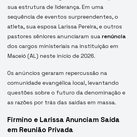
sua estrutura de liderança. Em uma
sequência de eventos surpreendentes, o
atleta, sua esposa Larissa Pereira, e outros
pastores sêniores anunciaram sua
renúncia
dos cargos ministeriais na instituição em
Maceió (AL) neste início de 2026.
Os anúncios geraram repercussão na
comunidade evangélica local, levantando
questões sobre o futuro da denominação e
as razões por trás das saídas em massa.
Firmino e Larissa Anunciam Saída
em Reunião Privada