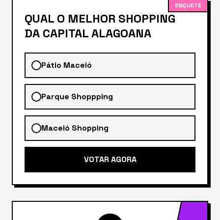
ENQUETE
QUAL O MELHOR SHOPPING
DA CAPITAL ALAGOANA
Pátio Maceió
Parque Shoppping
Maceió Shopping
VOTAR AGORA