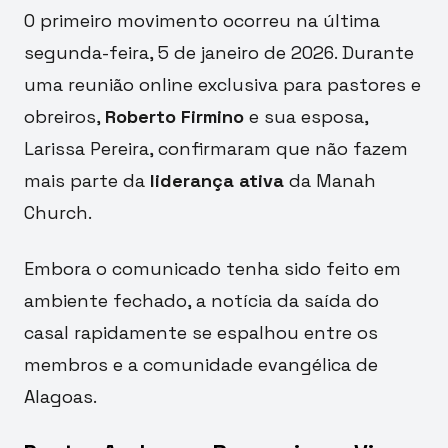
O primeiro movimento ocorreu na última
segunda-feira, 5 de janeiro de 2026. Durante
uma reunião online exclusiva para pastores e
obreiros,
Roberto Firmino
e sua esposa,
Larissa Pereira, confirmaram que não fazem
mais parte da
liderança ativa
da Manah
Church.
Embora o comunicado tenha sido feito em
ambiente fechado, a notícia da saída do
casal rapidamente se espalhou entre os
membros e a comunidade evangélica de
Alagoas.