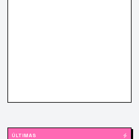
ÚLTIMAS