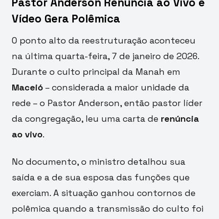
Pastor Anderson Renuncia ao Vivo e
Vídeo Gera Polêmica
O ponto alto da reestruturação aconteceu
na última quarta-feira, 7 de janeiro de 2026.
Durante o culto principal da Manah em
Maceió
– considerada a maior unidade da
rede – o Pastor Anderson, então pastor líder
da congregação, leu uma carta de
renúncia
ao vivo
.
No documento, o ministro detalhou sua
saída e a de sua esposa das funções que
exerciam. A situação ganhou contornos de
polêmica quando a transmissão do culto foi