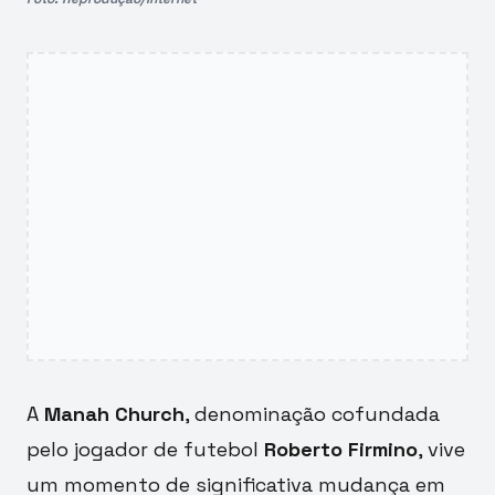
A
Manah Church
, denominação cofundada
pelo jogador de futebol
Roberto Firmino
, vive
um momento de significativa mudança em