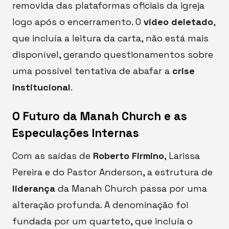
removida das plataformas oficiais da igreja
logo após o encerramento. O
vídeo deletado
,
que incluía a leitura da carta, não está mais
disponível, gerando questionamentos sobre
uma possível tentativa de abafar a
crise
institucional
.
O Futuro da Manah Church e as
Especulações Internas
Com as saídas de
Roberto Firmino
, Larissa
Pereira e do Pastor Anderson, a estrutura de
liderança
da Manah Church passa por uma
alteração profunda. A denominação foi
fundada por um quarteto, que incluía o