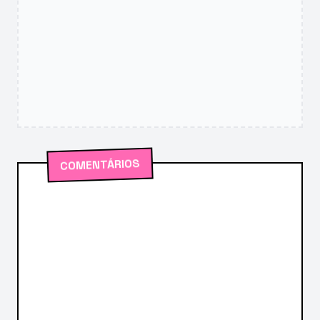
COMENTÁRIOS