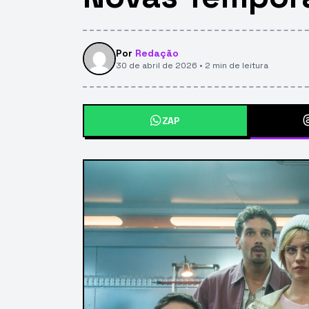
Por
Redação
30 de abril de 2026 • 2 min de leitura
ZAP