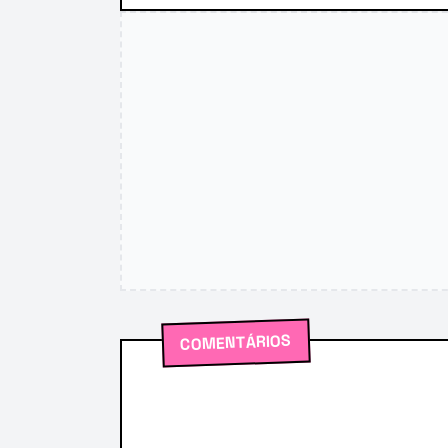
COMENTÁRIOS