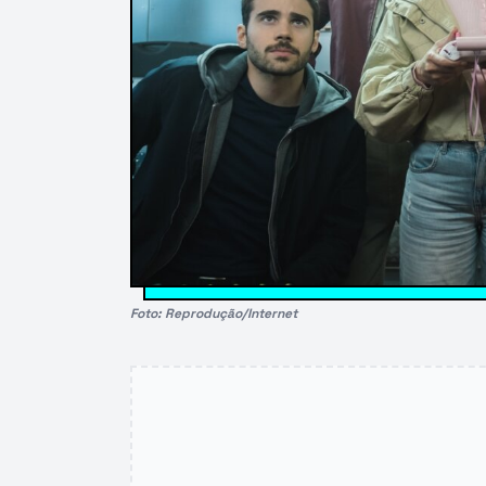
Foto: Reprodução/Internet