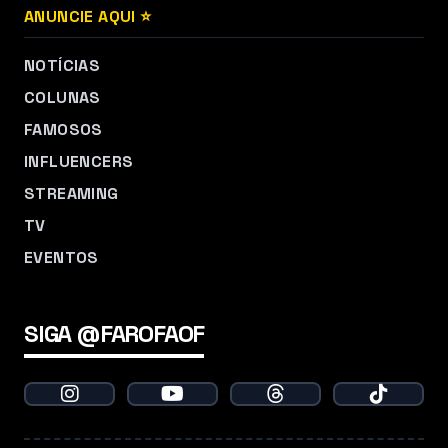
ANUNCIE AQUI ⭐
NOTÍCIAS
COLUNAS
FAMOSOS
INFLUENCERS
STREAMING
TV
EVENTOS
SIGA @FAROFAOF