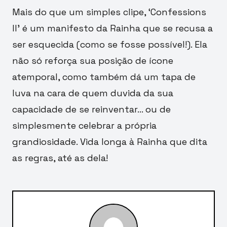
Mais do que um simples clipe, ‘Confessions
II’ é um manifesto da Rainha que se recusa a
ser esquecida (como se fosse possível!). Ela
não só reforça sua posição de ícone
atemporal, como também dá um tapa de
luva na cara de quem duvida da sua
capacidade de se reinventar… ou de
simplesmente celebrar a própria
grandiosidade. Vida longa à Rainha que dita
as regras, até as dela!