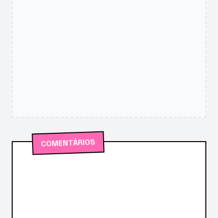
COMENTÁRIOS