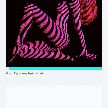
Foto: Reprodução/Internet