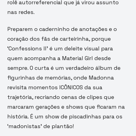
rolê autorreferencial que já virou assunto
nas redes.
Preparem o caderninho de anotações e o
coração dos fãs de carteirinha, porque
‘Confessions II’ é um deleite visual para
quem acompanha a Material Girl desde
sempre. O curta é um verdadeiro álbum de
figurinhas de memórias, onde Madonna
revisita momentos ICÔNICOS da sua
trajetória, recriando cenas de clipes que
marcaram gerações e shows que ficaram na
história. É um show de piscadinhas para os
‘madonistas’ de plantão!