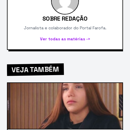
SOBRE REDAÇÃO
Jornalista e colaborador do Portal Farofa.
Ver todas as matérias ->
VEJA TAMBÉM