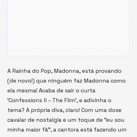
A Rainha do Pop, Madonna, está provando
(de novo!) que ninguém faz Madonna como
ela mesma! Acaba de sair o curta
‘Confessions II – The Film’, e adivinha o
tema? A própria diva, claro! Com uma dose
cavalar de nostalgia e um toque de “eu sou
minha maior fã”, a cantora está fazendo um