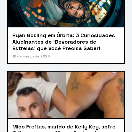
Ryan Gosling em Órbita: 3 Curiosidades
Alucinantes de ‘Devoradores de
Estrelas’ que Você Precisa Saber!
19 de março de 2026
Mico Freitas, marido de Kelly Key, sofre