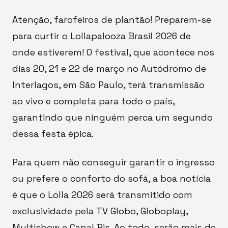
Atenção, farofeiros de plantão! Preparem-se
para curtir o Lollapalooza Brasil 2026 de
onde estiverem! O festival, que acontece nos
dias 20, 21 e 22 de março no Autódromo de
Interlagos, em São Paulo, terá transmissão
ao vivo e completa para todo o país,
garantindo que ninguém perca um segundo
dessa festa épica.
Para quem não conseguir garantir o ingresso
ou prefere o conforto do sofá, a boa notícia
é que o Lolla 2026 será transmitido com
exclusividade pela TV Globo, Globoplay,
Multishow e Canal Bis. Ao todo, serão mais de