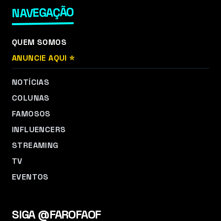
NAVEGAÇÃO
QUEM SOMOS
ANUNCIE AQUI ⭐
NOTÍCIAS
COLUNAS
FAMOSOS
INFLUENCERS
STREAMING
TV
EVENTOS
SIGA @FAROFAOF