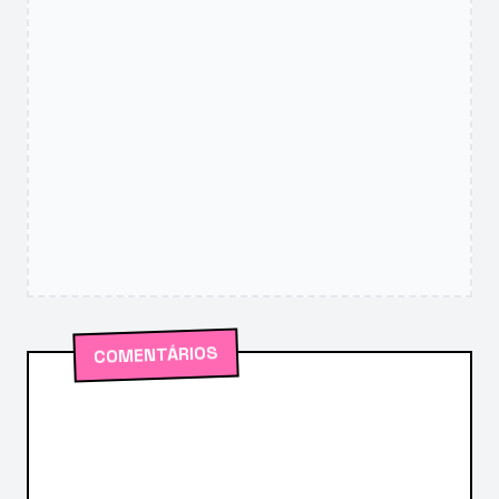
COMENTÁRIOS