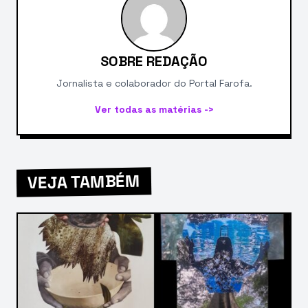
SOBRE REDAÇÃO
Jornalista e colaborador do Portal Farofa.
Ver todas as matérias ->
VEJA TAMBÉM