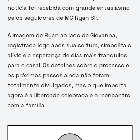
notícia foi recebida com grande entusiasmo
pelos seguidores de MC Ryan SP.
A imagem de Ryan ao lado de Giovanna,
registrada logo após sua soltura, simboliza o
alívio e a esperança de dias mais tranquilos
para o casal. Os detalhes sobre o processo e
os próximos passos ainda não foram
totalmente divulgados, mas o que importa
agora é a liberdade celebrada e o reencontro
com a família.