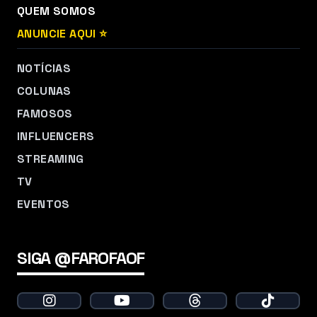
QUEM SOMOS
ANUNCIE AQUI ⭐
NOTÍCIAS
COLUNAS
FAMOSOS
INFLUENCERS
STREAMING
TV
EVENTOS
SIGA @FAROFAOF