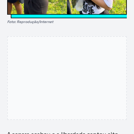
Foto: Reprodução/Internet