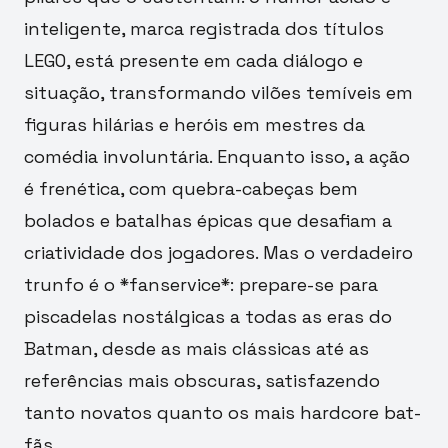
inteligente, marca registrada dos títulos
LEGO, está presente em cada diálogo e
situação, transformando vilões temíveis em
figuras hilárias e heróis em mestres da
comédia involuntária. Enquanto isso, a ação
é frenética, com quebra-cabeças bem
bolados e batalhas épicas que desafiam a
criatividade dos jogadores. Mas o verdadeiro
trunfo é o *fanservice*: prepare-se para
piscadelas nostálgicas a todas as eras do
Batman, desde as mais clássicas até as
referências mais obscuras, satisfazendo
tanto novatos quanto os mais hardcore bat-
fãs.