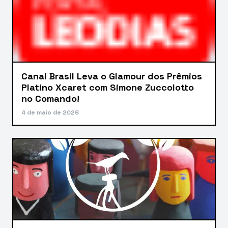
Canal Brasil Leva o Glamour dos Prêmios
Platino Xcaret com Simone Zuccolotto
no Comando!
4 de maio de 2026