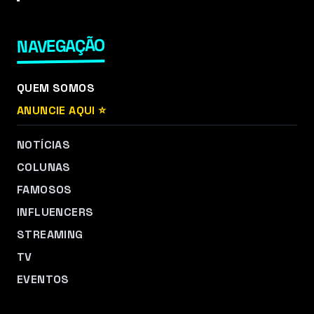
NAVEGAÇÃO
QUEM SOMOS
ANUNCIE AQUI ⭐
NOTÍCIAS
COLUNAS
FAMOSOS
INFLUENCERS
STREAMING
TV
EVENTOS