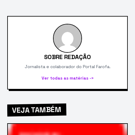
SOBRE REDAÇÃO
Jornalista e colaborador do Portal Farofa.
Ver todas as matérias ->
VEJA TAMBÉM