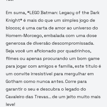
Em suma, *LEGO Batman: Legacy of the Dark
Knight* é mais do que um simples jogo de
blocos; é uma carta de amor ao universo do
Homem-Morcego, embalada com uma dose
generosa de diversão descompromissada.
Seja você um aficionado por quadrinhos,
filmes ou apenas procurando um bom game
para jogar com amigos e família, este título é
um convite irresistível para mergulhar em
Gotham como nunca antes. Corre para
garantir o seu e descubra o legado do
Cavaleiro das Trevas… de um jeito muito mais
leve!