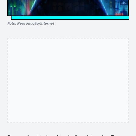
Foto: Reprodução/Internet