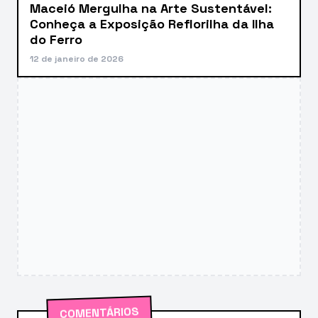
Maceió Mergulha na Arte Sustentável:
Conheça a Exposição Reflorilha da Ilha
do Ferro
12 de janeiro de 2026
COMENTÁRIOS