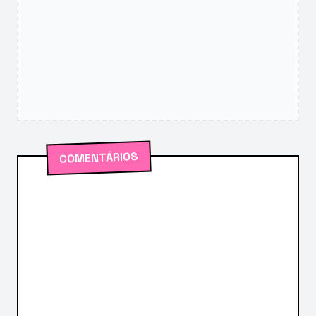
COMENTÁRIOS