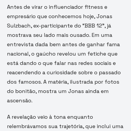
Antes de virar o influenciador fitness e
empresário que conhecemos hoje, Jonas
Sulzbach, ex-participante do “BBB 12”, já
mostrava seu lado mais ousado. Em uma
entrevista dada bem antes de ganhar fama
nacional, o gaúcho revelou um fetiche que
está dando o que falar nas redes sociais e
reacendendo a curiosidade sobre o passado
dos famosos. A matéria, ilustrada por fotos
do bonitão, mostra um Jonas ainda em
ascensão.
A revelação veio à tona enquanto
relembrávamos sua trajetória, que inclui uma