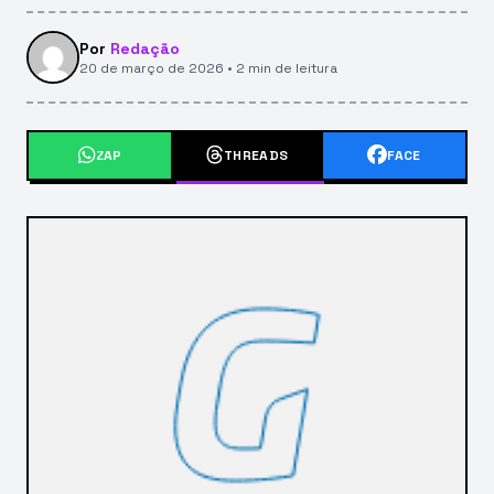
Por
Redação
20 de março de 2026 • 2 min de leitura
ZAP
THREADS
FACE