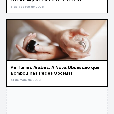
6 de agosto de 2026
Perfumes Árabes: A Nova Obsessão que
Bombou nas Redes Sociais!
31 de maio de 2026