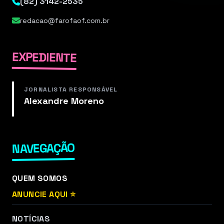
(82) 3142-2535
redacao@farofaof.com.br
EXPEDIENTE
JORNALISTA RESPONSÁVEL
Alexandre Moreno
NAVEGAÇÃO
QUEM SOMOS
ANUNCIE AQUI ⭐
NOTÍCIAS