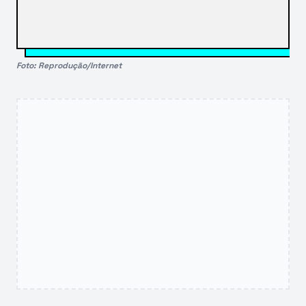
Foto: Reprodução/Internet