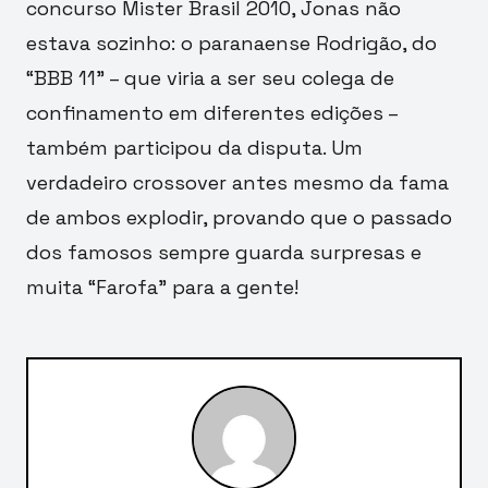
concurso Mister Brasil 2010, Jonas não
estava sozinho: o paranaense Rodrigão, do
“BBB 11” – que viria a ser seu colega de
confinamento em diferentes edições –
também participou da disputa. Um
verdadeiro crossover antes mesmo da fama
de ambos explodir, provando que o passado
dos famosos sempre guarda surpresas e
muita “Farofa” para a gente!