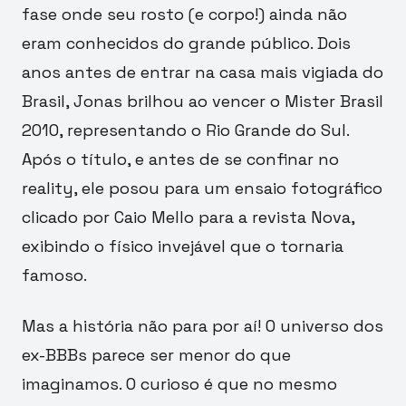
fase onde seu rosto (e corpo!) ainda não
eram conhecidos do grande público. Dois
anos antes de entrar na casa mais vigiada do
Brasil, Jonas brilhou ao vencer o Mister Brasil
2010, representando o Rio Grande do Sul.
Após o título, e antes de se confinar no
reality, ele posou para um ensaio fotográfico
clicado por Caio Mello para a revista Nova,
exibindo o físico invejável que o tornaria
famoso.
Mas a história não para por aí! O universo dos
ex-BBBs parece ser menor do que
imaginamos. O curioso é que no mesmo