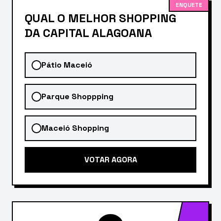
ENQUETE
QUAL O MELHOR SHOPPING
DA CAPITAL ALAGOANA
Pátio Maceió
Parque Shoppping
Maceió Shopping
VOTAR AGORA