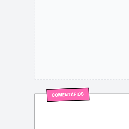
COMENTÁRIOS