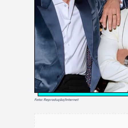
Foto: Reprodução/Internet