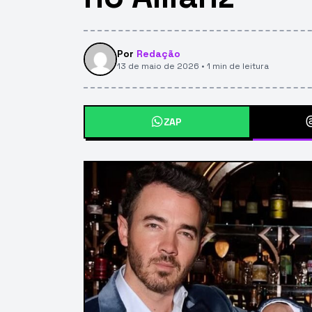
Por
Redação
13 de maio de 2026 • 1 min de leitura
ZAP