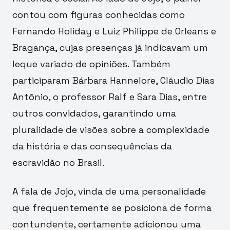
contou com figuras conhecidas como
Fernando Holiday e Luiz Philippe de Orleans e
Bragança, cujas presenças já indicavam um
leque variado de opiniões. Também
participaram Bárbara Hannelore, Cláudio Dias
Antônio, o professor Ralf e Sara Dias, entre
outros convidados, garantindo uma
pluralidade de visões sobre a complexidade
da história e das consequências da
escravidão no Brasil.
A fala de Jojo, vinda de uma personalidade
que frequentemente se posiciona de forma
contundente, certamente adicionou uma