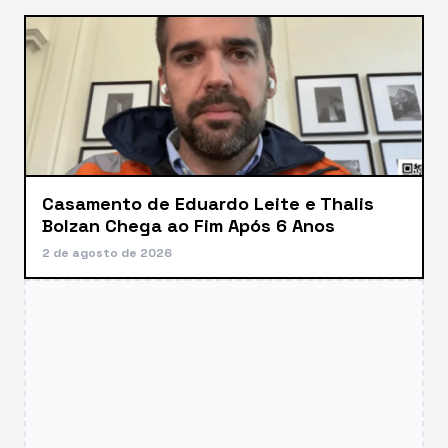
Casamento de Eduardo Leite e Thalis
Bolzan Chega ao Fim Após 6 Anos
2 de agosto de 2026