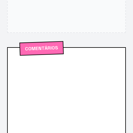
COMENTÁRIOS