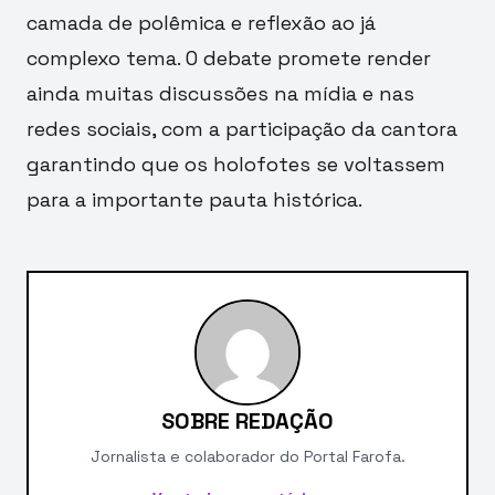
camada de polêmica e reflexão ao já
complexo tema. O debate promete render
ainda muitas discussões na mídia e nas
redes sociais, com a participação da cantora
garantindo que os holofotes se voltassem
para a importante pauta histórica.
SOBRE REDAÇÃO
Jornalista e colaborador do Portal Farofa.