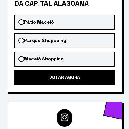
DA CAPITAL ALAGOANA
Pátio Maceió
Parque Shoppping
Maceió Shopping
VOTAR AGORA