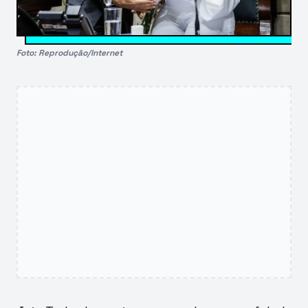
Foto: Reprodução/Internet