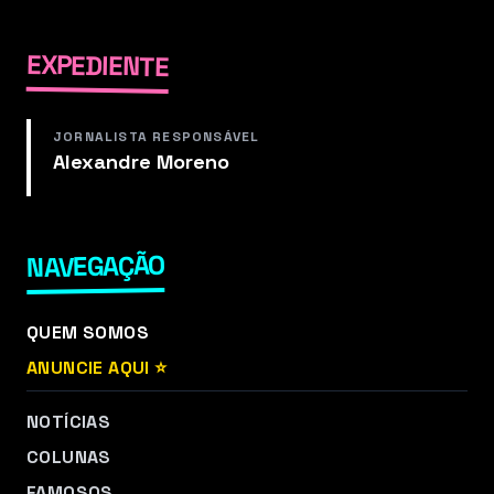
EXPEDIENTE
JORNALISTA RESPONSÁVEL
Alexandre Moreno
NAVEGAÇÃO
QUEM SOMOS
ANUNCIE AQUI ⭐
NOTÍCIAS
COLUNAS
FAMOSOS